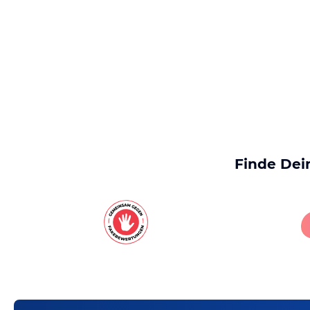
Finde Dei