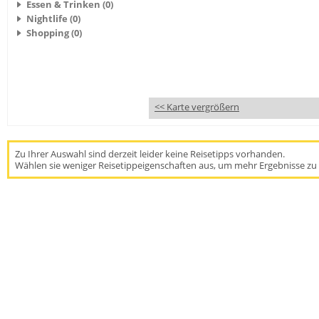
Essen & Trinken (0)
Nightlife (0)
Shopping (0)
<< Karte vergrößern
Zu Ihrer Auswahl sind derzeit leider keine Reisetipps vorhanden.
Wählen sie weniger Reisetippeigenschaften aus, um mehr Ergebnisse zu