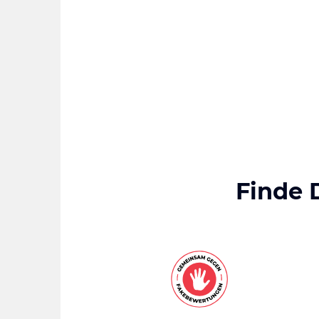
Finde 