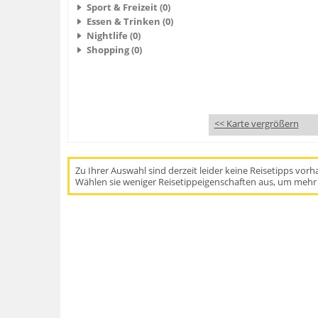
Sport & Freizeit (0)
Essen & Trinken (0)
Nightlife (0)
Shopping (0)
<< Karte vergrößern
Zu Ihrer Auswahl sind derzeit leider keine Reisetipps vor
Wählen sie weniger Reisetippeigenschaften aus, um mehr 