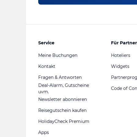
Service
Für Partner
Meine Buchungen
Hoteliers
Kontakt
Widgets
Fragen & Antworten
Partnerpr
Deal-Alarm, Gutscheine
Code of Co
uvm.
Newsletter abonnieren
Reisegutschein kaufen
HolidayCheck Premium
Apps