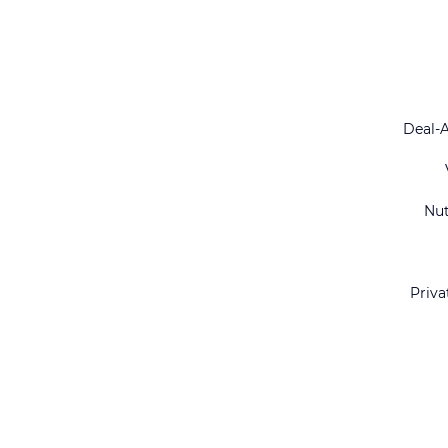
Deal-
Nu
Priva