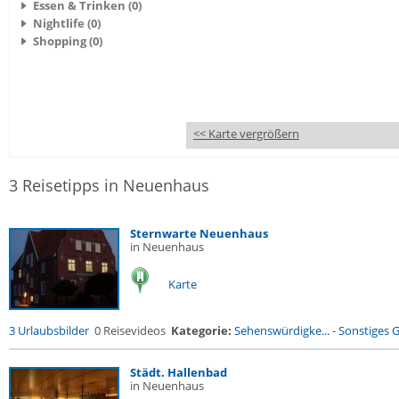
Essen & Trinken (0)
Nightlife (0)
Shopping (0)
<< Karte vergrößern
3 Reisetipps in Neuenhaus
Sternwarte Neuenhaus
in Neuenhaus
Karte
3 Urlaubsbilder
0 Reisevideos
Kategorie:
Sehenswürdigke...
-
Sonstiges 
Städt. Hallenbad
in Neuenhaus