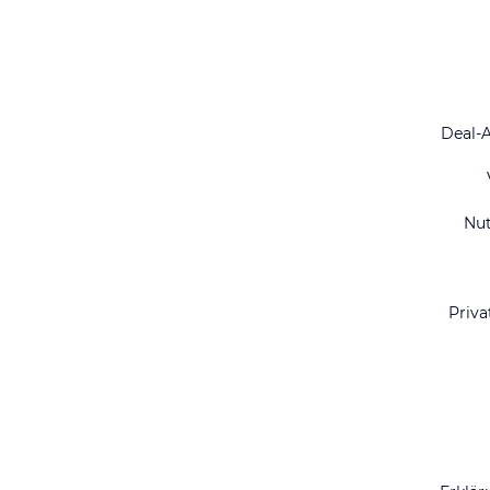
Deal-
Nu
Priva