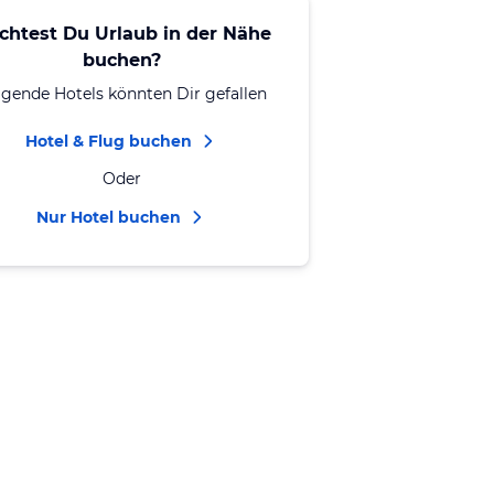
chtest Du Urlaub in der Nähe
buchen?
lgende Hotels könnten Dir gefallen
Hotel & Flug buchen
Oder
Nur Hotel buchen