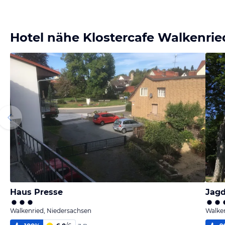
Hotel nähe Klostercafe Walkenrie
Haus Presse
Jagd
Walkenried, Niedersachsen
Walken