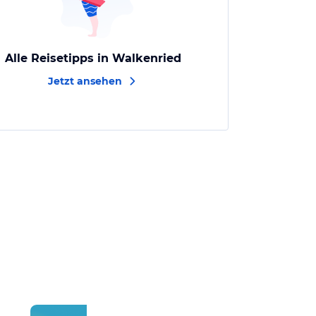
Alle Reisetipps in Walkenried
Jetzt ansehen