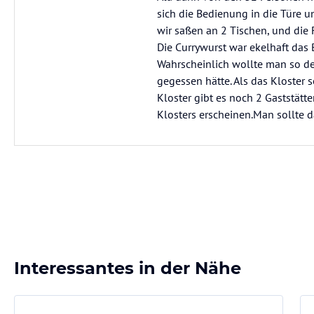
sich die Bedienung in die Türe 
wir saßen an 2 Tischen, und die
Die Currywurst war ekelhaft das 
Wahrscheinlich wollte man so de
gegessen hätte. Als das Kloster 
Kloster gibt es noch 2 Gaststätte
Klosters erscheinen.Man sollte da
Interessantes in der Nähe