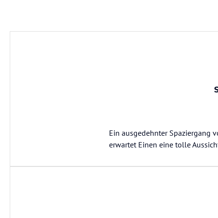
Ein ausgedehnter Spaziergang v
erwartet Einen eine tolle Aussich