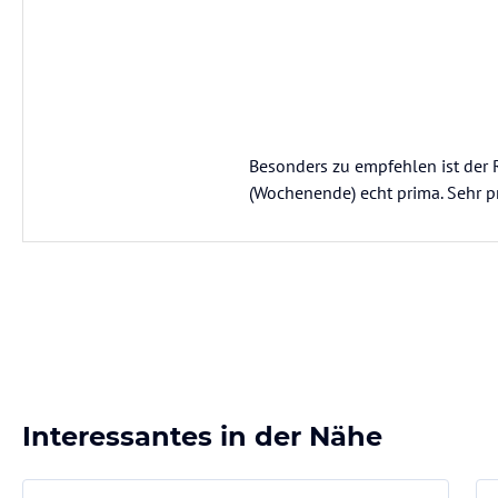
Besonders zu empfehlen ist der R
(Wochenende) echt prima. Sehr pre
Interessantes in der Nähe