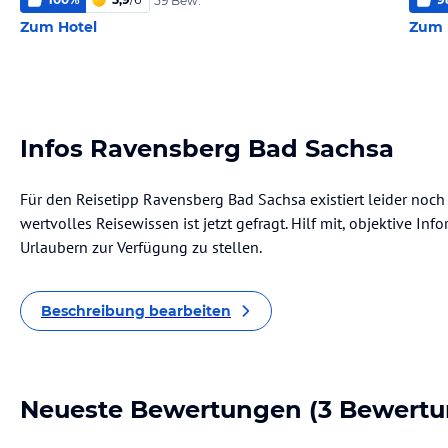
59 Bew.
Zum Hotel
Zum 
Infos Ravensberg Bad Sachsa
Für den Reisetipp Ravensberg Bad Sachsa existiert leider noc
wertvolles Reisewissen ist jetzt gefragt. Hilf mit, objektive I
Urlaubern zur Verfügung zu stellen.
Beschreibung bearbeiten
Neueste Bewertungen
(3 Bewertu