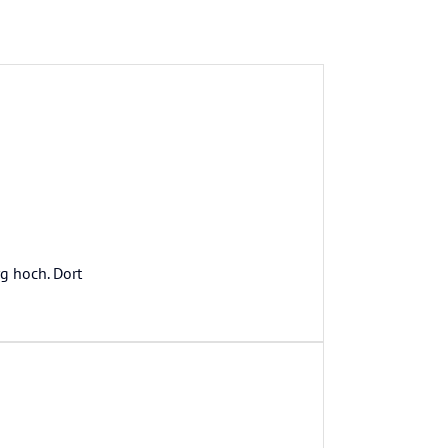
g hoch. Dort