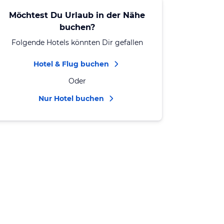
Möchtest Du Urlaub in der Nähe
buchen?
Folgende Hotels könnten Dir gefallen
Hotel & Flug buchen
Oder
Nur Hotel buchen