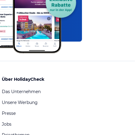
Über HolidayCheck
Das Unternehmen
Unsere Werbung
Presse
Jobs