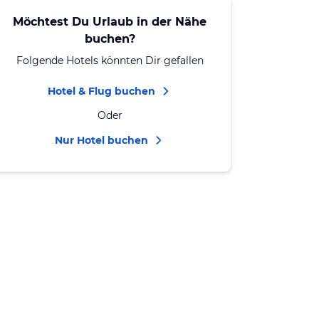
Möchtest Du Urlaub in der Nähe
buchen?
Folgende Hotels könnten Dir gefallen
Hotel & Flug buchen
Oder
Nur Hotel buchen