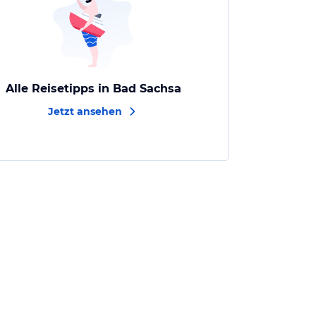
Alle Reisetipps in Bad Sachsa
Jetzt ansehen