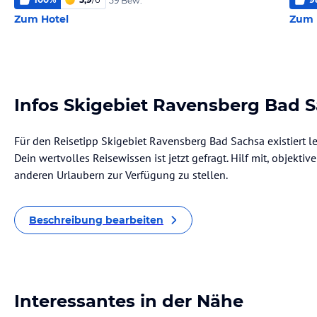
59 Bew.
Zum Hotel
Zum 
Infos Skigebiet Ravensberg Bad 
Für den Reisetipp Skigebiet Ravensberg Bad Sachsa existiert l
Dein wertvolles Reisewissen ist jetzt gefragt. Hilf mit, objekti
anderen Urlaubern zur Verfügung zu stellen.
Beschreibung bearbeiten
Interessantes in der Nähe