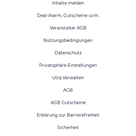
Inhalte melden
Deal-Alarm, Gutscheine uvm.
Veranstalter AGB
Nutzungsbedingungen
Datenschutz
Privatsphäre-Einstellungen
Utiq Verwalten
AGB
AGB Gutscheine
Erklärung zur Barrierefreiheit
Sicherheit