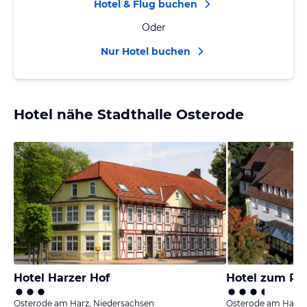
Hotel & Flug buchen
Oder
Nur Hotel buchen
Hotel nähe Stadthalle Osterode
Hotel Harzer Hof
Hotel zum Ro
Osterode am Harz, Niedersachsen
Osterode am Harz,