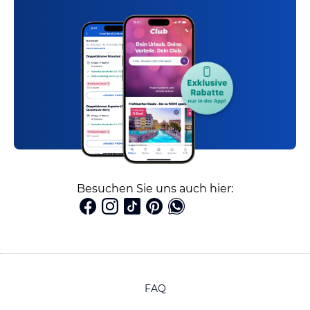
Besuchen Sie uns auch hier:
FAQ