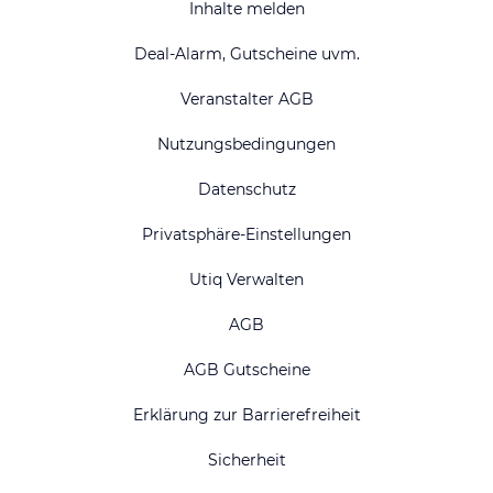
Inhalte melden
Deal-Alarm, Gutscheine uvm.
Veranstalter AGB
Nutzungsbedingungen
Datenschutz
Privatsphäre-Einstellungen
Utiq Verwalten
AGB
AGB Gutscheine
Erklärung zur Barrierefreiheit
Sicherheit