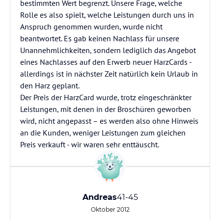
bestimmten Wert begrenzt. Unsere Frage, welche
Rolle es also spielt, welche Leistungen durch uns in
Anspruch genommen wurden, wurde nicht
beantwortet. Es gab keinen Nachlass für unsere
Unannehmlichkeiten, sondern lediglich das Angebot
eines Nachlasses auf den Erwerb neuer HarzCards -
allerdings ist in nächster Zeit natürlich kein Urlaub in
den Harz geplant.
Der Preis der HarzCard wurde, trotz eingeschränkter
Leistungen, mit denen in der Broschüren geworben
wird, nicht angepasst – es werden also ohne Hinweis
an die Kunden, weniger Leistungen zum gleichen
Preis verkauft - wir waren sehr enttäuscht.
Andreas
41-45
Oktober 2012