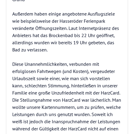
Außerdem haben einige angebotene Ausflugsziele
wie beispielsweise der Hasseröder Ferienpark
veränderte Öffnungszeiten. Laut Internetpräsenz des
Anbieters hat das Brockenbad bis 22 Uhr geöffnet,
allerdings wurden wir bereits 19 Uhr gebeten, das
Bad zu verlassen.
Diese Unannehmlichkeiten, verbunden mit
erfolglosen Fahrtwegen (und Kosten), vergeudeter
Urlaubszeit sowie einer, wie man sich vorstellen
kann, schlechten Stimmung, hinterließen in unserer
Familie eine große Unzufriedenheit mit der HarzCard.
Die Stellungnahme von HarzCard war lächerlich. Man
wollte unsere Kartennummern, um zu prüfen, welche
Leistungen durch uns genutzt wurden. Soweit ich
weiß ist jedoch die Inanspruchnahme der Leistungen
während der Gültigkeit der HarzCard nicht auf einen