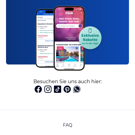
Besuchen Sie uns auch hier:
FAQ