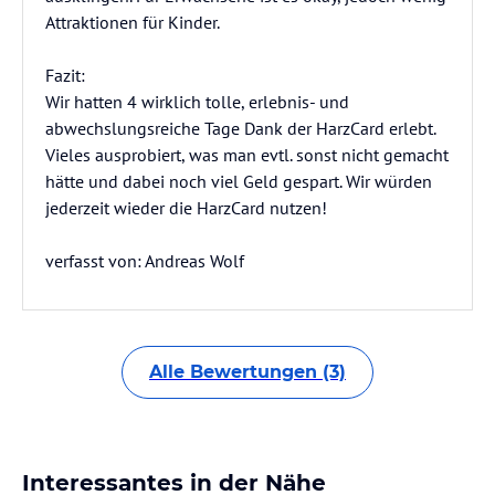
Attraktionen für Kinder.
Fazit:
Wir hatten 4 wirklich tolle, erlebnis- und
abwechslungsreiche Tage Dank der HarzCard erlebt.
Vieles ausprobiert, was man evtl. sonst nicht gemacht
hätte und dabei noch viel Geld gespart. Wir würden
jederzeit wieder die HarzCard nutzen!
verfasst von: Andreas Wolf
Alle Bewertungen (3)
Interessantes in der Nähe