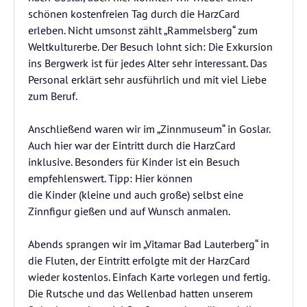
schönen kostenfreien Tag durch die HarzCard
erleben. Nicht umsonst zählt „Rammelsberg“ zum
Weltkulturerbe. Der Besuch lohnt sich: Die Exkursion
ins Bergwerk ist für jedes Alter sehr interessant. Das
Personal erklärt sehr ausführlich und mit viel Liebe
zum Beruf.
Anschließend waren wir im „Zinnmuseum“ in Goslar.
Auch hier war der Eintritt durch die HarzCard
inklusive. Besonders für Kinder ist ein Besuch
empfehlenswert. Tipp: Hier können
die Kinder (kleine und auch große) selbst eine
Zinnfigur gießen und auf Wunsch anmalen.
Abends sprangen wir im „Vitamar Bad Lauterberg“ in
die Fluten, der Eintritt erfolgte mit der HarzCard
wieder kostenlos. Einfach Karte vorlegen und fertig.
Die Rutsche und das Wellenbad hatten unserem