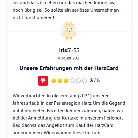
sei und dass ich eben nur das machen könne, was
noch übrig sei. So sollte ein seriöses Unternehmen
nicht funktionieren!
Iris
51-55
August 2021
Unsere Erfahrungen mit der HarzCard
3
/ 6
Wir verbrachten in diesem Jahr (2021) unseren
Jahresurlaub in der Ferienregion Harz. Um die Gegend
mit ihren vielen Facetten kennenzulernen, haben wir
bei der Anmeldung der Kurtaxe in unserem Ferienort
Bad Sachsa das Angebot zum Kauf der HarzCard
angenommen. Wir erwarben diese für fünf