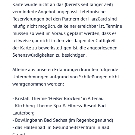
Karte wurde nicht an das (bereits seit langer Zeit)
verminderte Angebot angepasst. Telefonische
Reservierungen bei den Partnern der HarzCard sind
häufig nicht möglich, da keiner erreichbar ist. Termine
müssen so weit im Voraus geplant werden, dass es
teilweise gar nicht in den vier Tagen der Gültigkeit
der Karte zu bewerkstelligen ist, die angepriesenen
Sehenswürdigkeiten zu besichtigen.
Alleine aus unseren Erfahrungen konnten folgende
Unternehmungen aufgrund von Schließungen nicht
wahrgenommen werden:
- Kristall Therme "Heißer Brocken" in Altenau
- Kirchberg-Therme Spa & Fitness-Resort Bad
Lauterberg
- Bowlingbahn Bad Sachsa (im Regenbogenland)
- das Hallenbad im Gesundheitszentrum in Bad
Grund