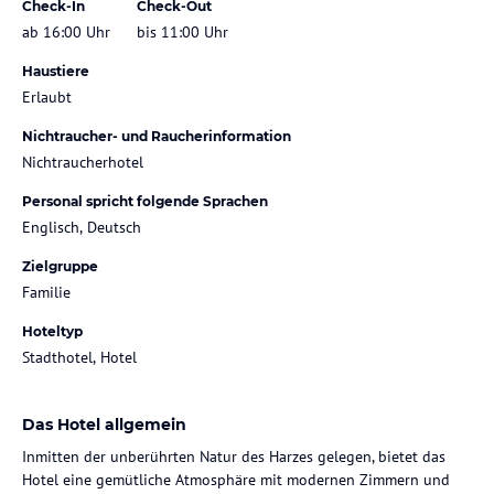
Check-In
Check-Out
ab 16:00 Uhr
bis 11:00 Uhr
Haustiere
Erlaubt
Nichtraucher- und Raucherinformation
Nichtraucherhotel
Personal spricht folgende Sprachen
Englisch, Deutsch
Zielgruppe
Familie
Hoteltyp
Stadthotel, Hotel
Das Hotel allgemein
Inmitten der unberührten Natur des Harzes gelegen, bietet das
Hotel eine gemütliche Atmosphäre mit modernen Zimmern und