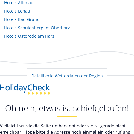
Hotels
Altenau
Hotels
Lonau
Hotels
Bad Grund
Hotels
Schulenberg im Oberharz
Hotels
Osterode am Harz
Detaillierte Wetterdaten der Region
Oh nein, etwas ist schiefgelaufen!
Vielleicht wurde die Seite umbenannt oder sie ist gerade nicht
erreichbar. Tippe bitte die Adresse noch einmal ein oder ruf uns