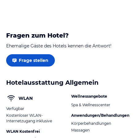
kommen wieder!😃
Fragen zum Hotel?
Ehemalige Gäste des Hotels kennen die Antwort!
Frage stellen
Hotelausstattung Allgemein
Wellnessangebote
WLAN
Spa & Wellnesscenter
Verfügbar
Kostenloser WLAN-
Anwendungen/Behandlungen
Internetzugang inklusive
Körperbehandlungen
Massagen
WLAN Kostenfrei