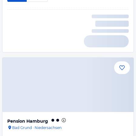
Pension Hamburg
Bad Grund
·
Niedersachsen