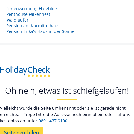
Ferienwohnung Harzblick
Penthouse Falkennest
Waldläufer
Pension am Kurmittelhaus
Pension Erika's Haus in der Sonne
Oh nein, etwas ist schiefgelaufen!
Vielleicht wurde die Seite umbenannt oder sie ist gerade nicht
erreichbar. Tippe bitte die Adresse noch einmal ein oder ruf uns
kostenlos an unter
0891 437 9100
.
Seite neu laden