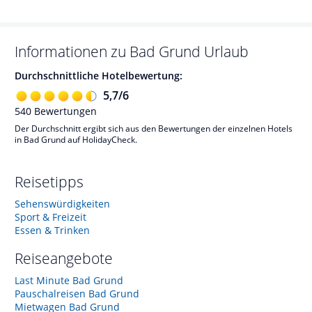
Informationen zu
Bad Grund
Urlaub
Durchschnittliche Hotelbewertung:
5,7
/
6
540
Bewertungen
Der Durchschnitt ergibt sich aus den Bewertungen der einzelnen Hotels
in Bad Grund auf HolidayCheck.
Reisetipps
Sehenswürdigkeiten
Sport & Freizeit
Essen & Trinken
Reiseangebote
Last Minute Bad Grund
Pauschalreisen Bad Grund
Mietwagen Bad Grund