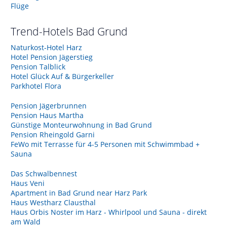
Flüge
Trend-Hotels
Bad Grund
Naturkost-Hotel Harz
Hotel Pension Jägerstieg
Pension Talblick
Hotel Glück Auf & Bürgerkeller
Parkhotel Flora
Pension Jägerbrunnen
Pension Haus Martha
Günstige Monteurwohnung in Bad Grund
Pension Rheingold Garni
FeWo mit Terrasse für 4-5 Personen mit Schwimmbad +
Sauna
Das Schwalbennest
Haus Veni
Apartment in Bad Grund near Harz Park
Haus Westharz Clausthal
Haus Orbis Noster im Harz - Whirlpool und Sauna - direkt
am Wald