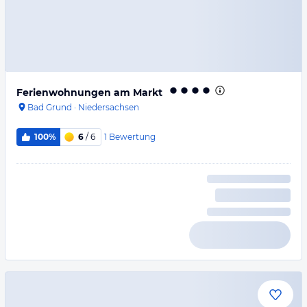
Ferienwohnungen am Markt
Bad Grund
·
Niedersachsen
1
Bewertung
100%
6
/ 6