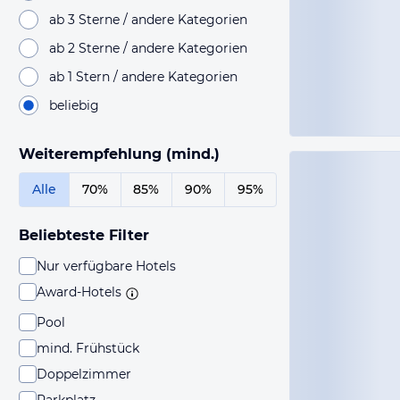
ab 3 Sterne / andere Kategorien
ab 2 Sterne / andere Kategorien
ab 1 Stern / andere Kategorien
beliebig
Weiterempfehlung (mind.)
Alle
70%
85%
90%
95%
Beliebteste Filter
Nur verfügbare Hotels
Award-Hotels
Pool
mind. Frühstück
Doppelzimmer