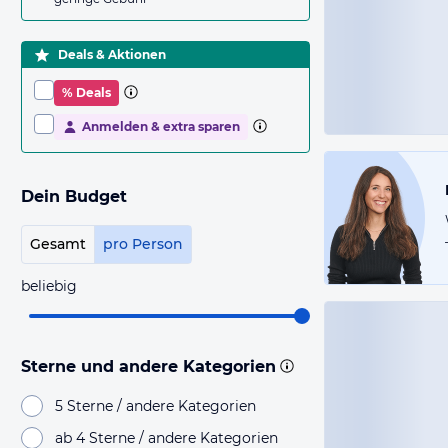
Deals & Aktionen
% Deals
Anmelden & extra sparen
Dein Budget
Gesamt
pro Person
beliebig
Sterne und andere Kategorien
5 Sterne / andere Kategorien
ab 4 Sterne / andere Kategorien