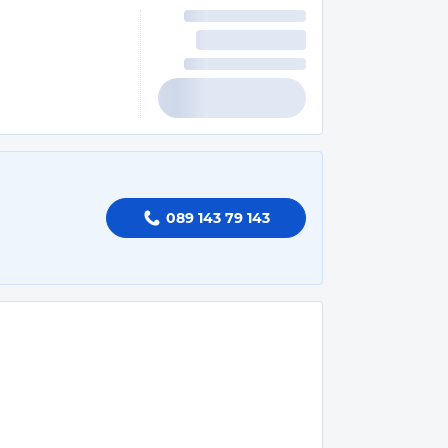
089 143 79 143