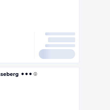
seberg