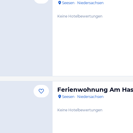
Seesen
·
Niedersachsen
Keine Hotelbewertungen
Ferienwohnung Am Has
Seesen
·
Niedersachsen
Keine Hotelbewertungen