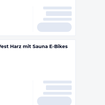
st Harz mit Sauna E-Bikes