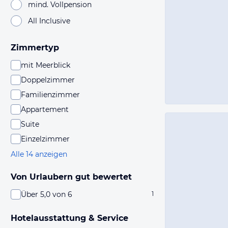
mind. Vollpension
All Inclusive
Zimmertyp
mit Meerblick
Doppelzimmer
Familienzimmer
Appartement
Suite
Einzelzimmer
Alle 14 anzeigen
Von Urlaubern gut bewertet
Über 5,0 von 6
1
Hotelausstattung & Service