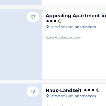
Appealing Apartment i
Hattorf am Harz
·
Niedersachsen
Keine Hotelbewertungen
Haus-Landzeit
Hattorf am Harz
·
Niedersachsen