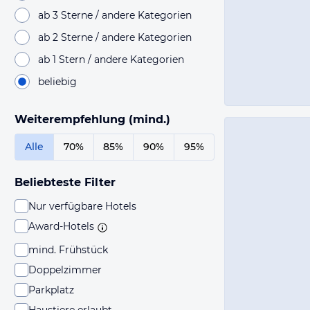
ab 3 Sterne / andere Kategorien
ab 2 Sterne / andere Kategorien
ab 1 Stern / andere Kategorien
beliebig
Weiterempfehlung (mind.)
Alle
70%
85%
90%
95%
Beliebteste Filter
Nur verfügbare Hotels
Award-Hotels
mind. Frühstück
Doppelzimmer
Parkplatz