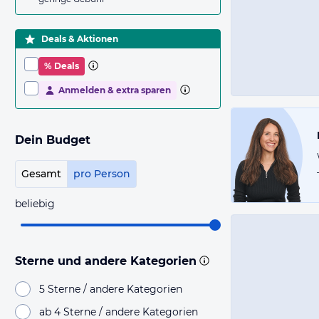
Deals & Aktionen
% Deals
Anmelden & extra sparen
Dein Budget
Gesamt
pro Person
beliebig
Sterne und andere Kategorien
5 Sterne / andere Kategorien
ab 4 Sterne / andere Kategorien