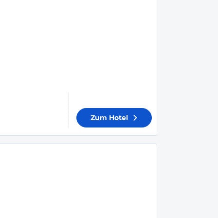
Zum Hotel