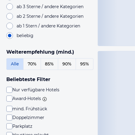
ab 3 Sterne / andere Kategorien
ab 2 Sterne / andere Kategorien
ab 1 Stern / andere Kategorien
beliebig
Weiterempfehlung (mind.)
Alle
70%
85%
90%
95%
Beliebteste Filter
Nur verfügbare Hotels
Award-Hotels
mind. Frühstück
Doppelzimmer
Parkplatz