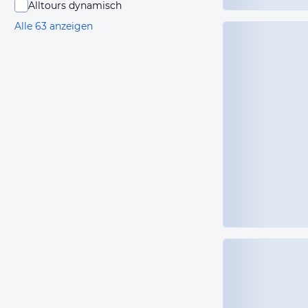
Alltours dynamisch
Alle 63 anzeigen