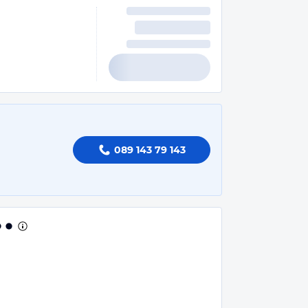
089 143 79 143