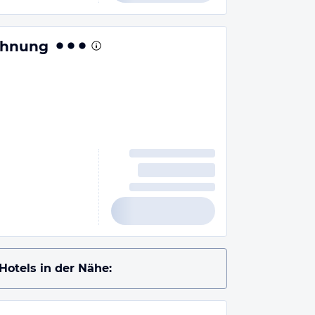
ohnung
Hotels in der Nähe: