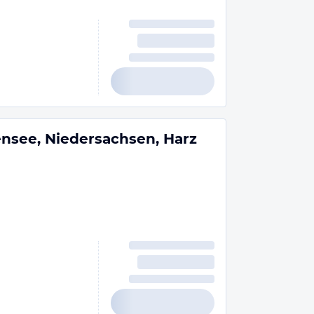
nsee, Niedersachsen, Harz