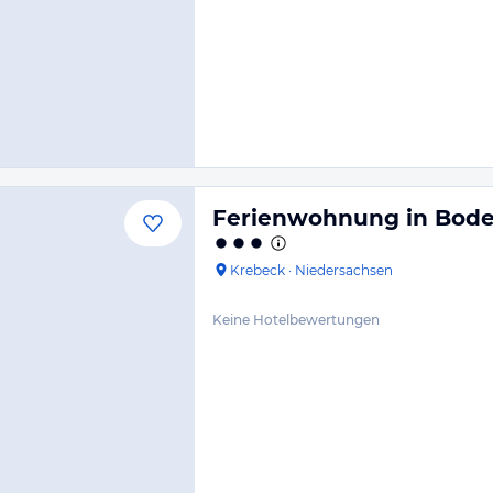
Ferienwohnung in Bode
Krebeck
·
Niedersachsen
Keine Hotelbewertungen