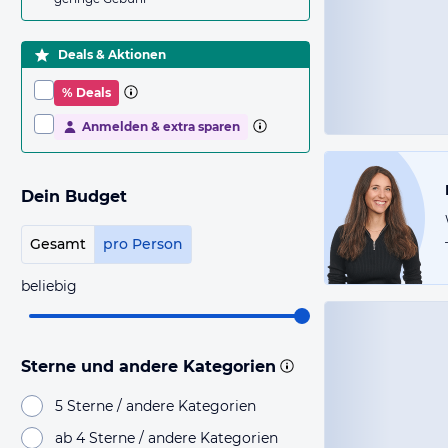
Deals & Aktionen
% Deals
Anmelden & extra sparen
Dein Budget
Gesamt
pro Person
beliebig
Sterne und andere Kategorien
5 Sterne / andere Kategorien
ab 4 Sterne / andere Kategorien