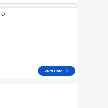
Zum Hotel