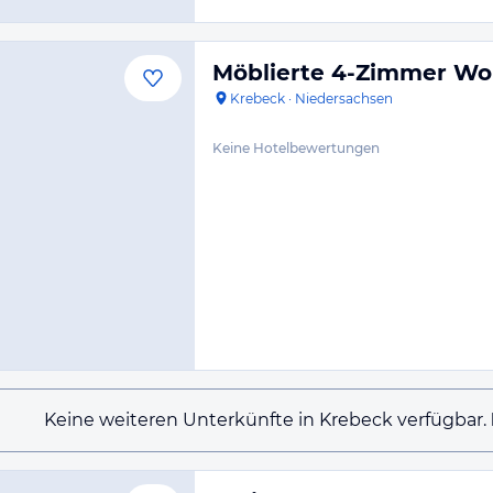
Möblierte 4-Zimmer W
Krebeck
·
Niedersachsen
Keine Hotelbewertungen
Keine weiteren Unterkünfte in Krebeck verfügbar.