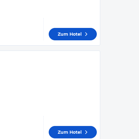
Zum Hotel
Zum Hotel