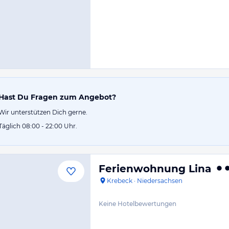
Hast Du Fragen zum Angebot?
Wir unterstützen Dich gerne.
Täglich 08:00 - 22:00 Uhr.
Ferienwohnung Lina
Krebeck
·
Niedersachsen
Keine Hotelbewertungen