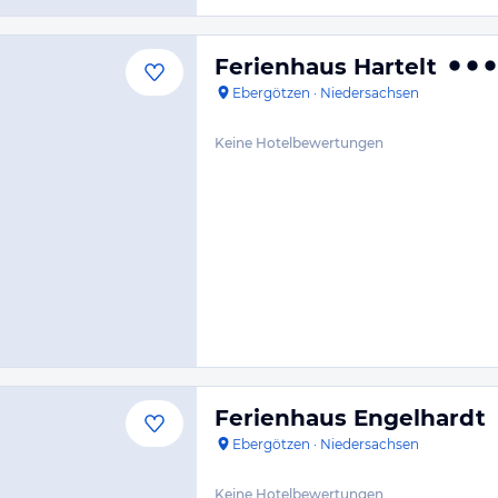
Ferienhaus Hartelt
Ebergötzen
·
Niedersachsen
Keine Hotelbewertungen
Ferienhaus Engelhardt
Ebergötzen
·
Niedersachsen
Keine Hotelbewertungen