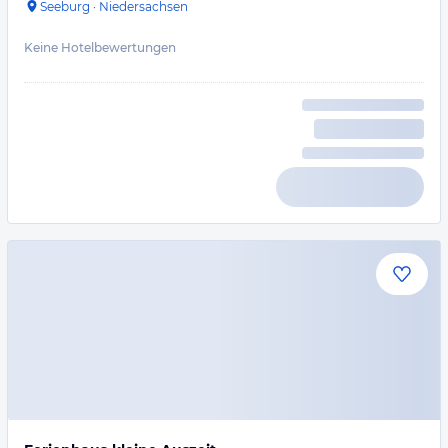
Seeburg
·
Niedersachsen
Keine Hotelbewertungen