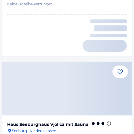
Keine Hotelbewertungen
Haus Seeburghaus Vjollca mit Sauna
Seeburg
·
Niedersachsen