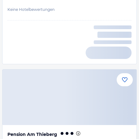
Keine Hotelbewertungen
Pension Am Thieberg