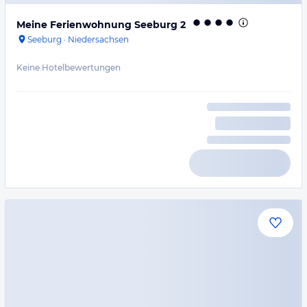
Meine Ferienwohnung Seeburg 2
Seeburg
·
Niedersachsen
Keine Hotelbewertungen