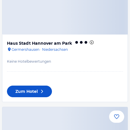
Haus Stadt Hannover am Park
Germershausen
·
Niedersachsen
Keine Hotelbewertungen
Zum Hotel