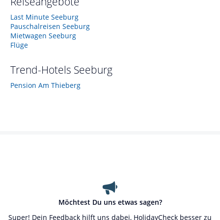
Reiseangebote
Last Minute Seeburg
Pauschalreisen Seeburg
Mietwagen Seeburg
Flüge
Trend-Hotels
Seeburg
Pension Am Thieberg
Möchtest Du uns etwas sagen?
Super! Dein Feedback hilft uns dabei, HolidayCheck besser zu