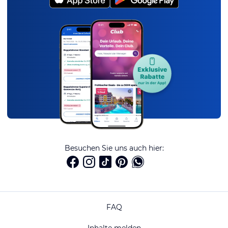
Besuchen Sie uns auch hier:
FAQ
Inhalte melden