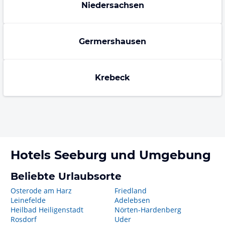
Niedersachsen
Germershausen
Krebeck
Hotels
Seeburg
und Umgebung
Beliebte Urlaubsorte
Osterode am Harz
Friedland
Leinefelde
Adelebsen
Heilbad Heiligenstadt
Nörten-Hardenberg
Rosdorf
Uder