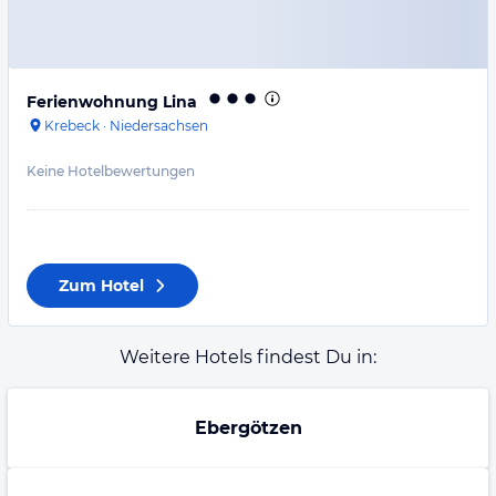
Ferienwohnung Lina
Krebeck
·
Niedersachsen
Keine Hotelbewertungen
Zum Hotel
Weitere Hotels findest Du in:
Ebergötzen