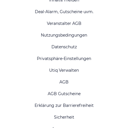
Deal-Alarm, Gutscheine uvm.
Veranstalter AGB
Nutzungsbedingungen
Datenschutz
Privatsphäre-Einstellungen
Utiq Verwalten
AGB
AGB Gutscheine
Erklärung zur Barrierefreiheit
Sicherheit