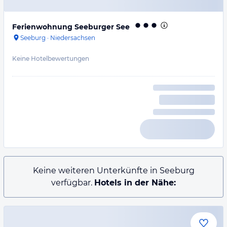
Ferienwohnung Seeburger See
Seeburg
·
Niedersachsen
Keine Hotelbewertungen
Keine weiteren Unterkünfte in Seeburg
verfügbar.
Hotels in der Nähe: