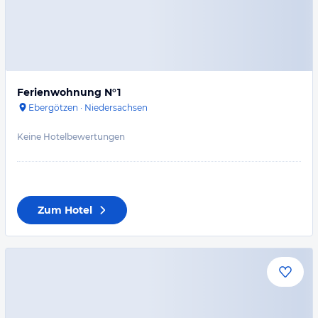
Ferienwohnung N°1
Ebergötzen
·
Niedersachsen
Keine Hotelbewertungen
Zum Hotel