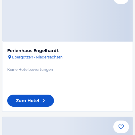
Ferienhaus Engelhardt
Ebergötzen
·
Niedersachsen
Keine Hotelbewertungen
Zum Hotel