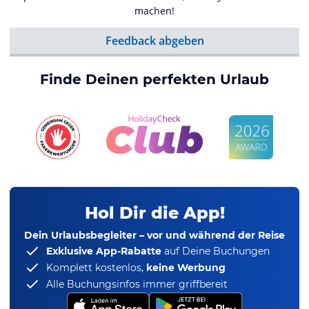
machen!
Feedback abgeben
Finde Deinen perfekten Urlaub
Hol Dir die App!
Dein Urlaubsbegleiter – vor und während der Reise
Exklusive App-Rabatte
auf Deine Buchungen
Komplett kostenlos,
keine Werbung
Alle Buchungsinfos immer griffbereit