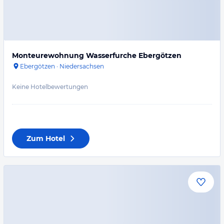
Monteurewohnung Wasserfurche Ebergötzen
Ebergötzen
·
Niedersachsen
Keine Hotelbewertungen
Zum Hotel