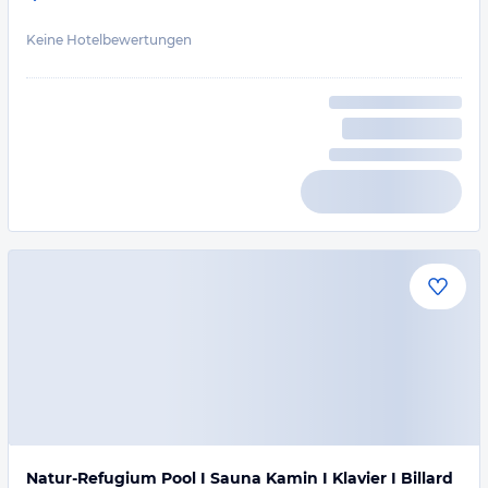
Keine Hotelbewertungen
Natur-Refugium Pool I Sauna Kamin I Klavier I Billard