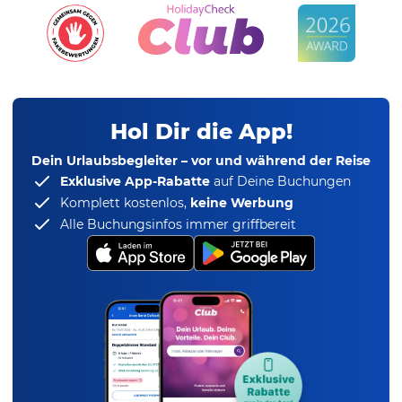
Hol Dir die App!
Dein Urlaubsbegleiter – vor und während der Reise
Exklusive App-Rabatte
auf Deine Buchungen
Komplett kostenlos,
keine Werbung
Alle Buchungsinfos immer griffbereit