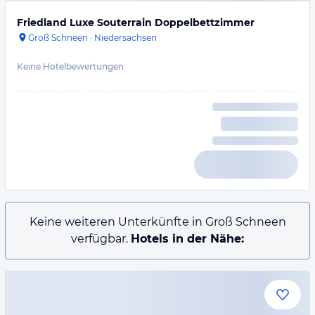
Friedland Luxe Souterrain Doppelbettzimmer
Groß Schneen
·
Niedersachsen
Keine Hotelbewertungen
Keine weiteren Unterkünfte in Groß Schneen
verfügbar.
Hotels in der Nähe: