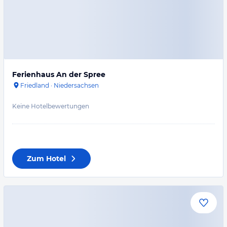
Ferienhaus An der Spree
Friedland
·
Niedersachsen
Keine Hotelbewertungen
Zum Hotel