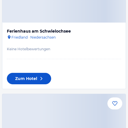
Ferienhaus am Schwielochsee
Friedland
·
Niedersachsen
Keine Hotelbewertungen
Zum Hotel