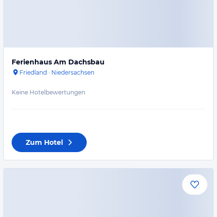
Ferienhaus Am Dachsbau
Friedland
·
Niedersachsen
Keine Hotelbewertungen
Zum Hotel