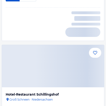
Hotel-Restaurant Schillingshof
Groß Schneen
·
Niedersachsen