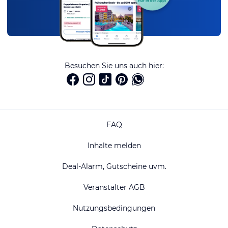
Besuchen Sie uns auch hier:
FAQ
Inhalte melden
Deal-Alarm, Gutscheine uvm.
Veranstalter AGB
Nutzungsbedingungen