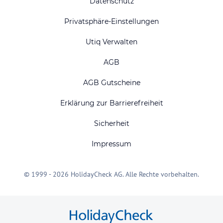
Datenschutz
Privatsphäre-Einstellungen
Utiq Verwalten
AGB
AGB Gutscheine
Erklärung zur Barrierefreiheit
Sicherheit
Impressum
© 1999 - 2026 HolidayCheck AG. Alle Rechte vorbehalten.