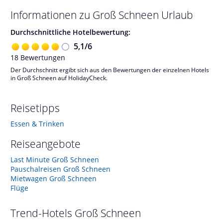
Informationen zu
Groß Schneen
Urlaub
Durchschnittliche Hotelbewertung:
5,1
/
6
18
Bewertungen
Der Durchschnitt ergibt sich aus den Bewertungen der einzelnen Hotels
in Groß Schneen auf HolidayCheck.
Reisetipps
Essen & Trinken
Reiseangebote
Last Minute Groß Schneen
Pauschalreisen Groß Schneen
Mietwagen Groß Schneen
Flüge
Trend-Hotels
Groß Schneen