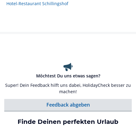
Hotel-Restaurant Schillingshof
Möchtest Du uns etwas sagen?
Super! Dein Feedback hilft uns dabei, HolidayCheck besser zu
machen!
Feedback abgeben
Finde Deinen perfekten Urlaub