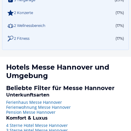
2 Konzerte
(17%)
2 Wellnessbereich
(17%)
2 Fitness
(17%)
Hotels
Messe Hannover
und
Umgebung
Beliebte Filter für Messe Hannover
Unterkunftsarten
Ferienhaus Messe Hannover
Ferienwohnung Messe Hannover
Pension Messe Hannover
Komfort & Luxus
4 Sterne Hotel Messe Hannover
3 Sterne Hotel Messe Hannover