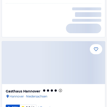
Gasthaus Hannover
Hannover
·
Niedersachsen