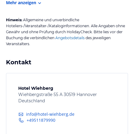
Mehr anzeigen
Hinweis:
Allgemeine und unverbindliche
Hoteliers-/Veranstalter-/Kataloginformationen. Alle Angaben ohne
Gewähr und ohne Prüfung durch HolidayCheck. Bitte lies vor der
Buchung die verbindlichen
Angebotsdetails
des jeweiligen
Veranstalters.
Kontakt
Hotel Wiehberg
Wiehbergstraße 55 A 30519 Hannover
Deutschland
info@hotel-wiehberg.de
+49511879990