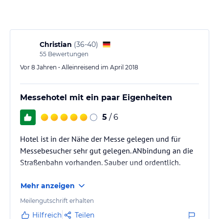
Christian
(
36-40
)
55
Bewertungen
Vor 8 Jahren • Alleinreisend im April 2018
Messehotel mit ein paar Eigenheiten
5
/ 6
Hotel ist in der Nähe der Messe gelegen und für
Messebesucher sehr gut gelegen. ANbindung an die
Straßenbahn vorhanden. Sauber und ordentlich.
Mehr anzeigen
Meilengutschrift erhalten
Hilfreich
Teilen