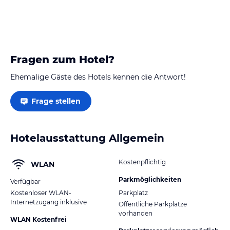
Fragen zum Hotel?
Ehemalige Gäste des Hotels kennen die Antwort!
Frage stellen
Hotelausstattung Allgemein
Kostenpflichtig
WLAN
Parkmöglichkeiten
Verfügbar
Kostenloser WLAN-
Parkplatz
Internetzugang inklusive
Öffentliche Parkplätze
vorhanden
WLAN Kostenfrei