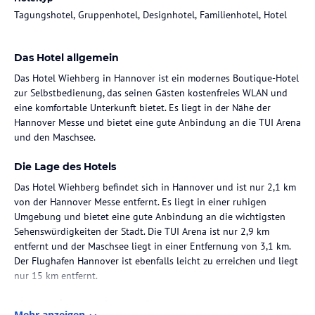
Tagungshotel, Gruppenhotel, Designhotel, Familienhotel, Hotel
Das Hotel allgemein
Das Hotel Wiehberg in Hannover ist ein modernes Boutique-Hotel
zur Selbstbedienung, das seinen Gästen kostenfreies WLAN und
eine komfortable Unterkunft bietet. Es liegt in der Nähe der
Hannover Messe und bietet eine gute Anbindung an die TUI Arena
und den Maschsee.
Die Lage des Hotels
Das Hotel Wiehberg befindet sich in Hannover und ist nur 2,1 km
von der Hannover Messe entfernt. Es liegt in einer ruhigen
Umgebung und bietet eine gute Anbindung an die wichtigsten
Sehenswürdigkeiten der Stadt. Die TUI Arena ist nur 2,9 km
entfernt und der Maschsee liegt in einer Entfernung von 3,1 km.
Der Flughafen Hannover ist ebenfalls leicht zu erreichen und liegt
nur 15 km entfernt.
Zimmer / Unterbringung im Hotel
Mehr anzeigen