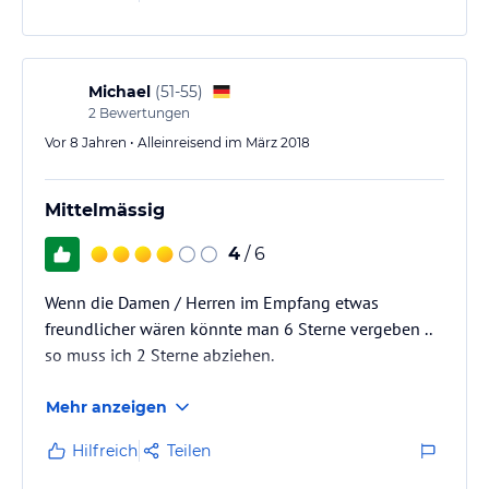
Michael
(
51-55
)
2
Bewertungen
Vor 8 Jahren • Alleinreisend im März 2018
Mittelmässig
4
/ 6
Wenn die Damen / Herren im Empfang etwas
freundlicher wären könnte man 6 Sterne vergeben ..
so muss ich 2 Sterne abziehen.
Mehr anzeigen
Hilfreich
Teilen