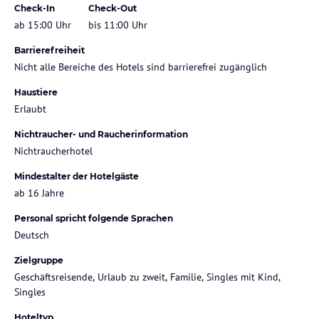
Check-In
Check-Out
ab 15:00 Uhr
bis 11:00 Uhr
Barrierefreiheit
Nicht alle Bereiche des Hotels sind barrierefrei zugänglich
Haustiere
Erlaubt
Nichtraucher- und Raucherinformation
Nichtraucherhotel
Mindestalter der Hotelgäste
ab 16 Jahre
Personal spricht folgende Sprachen
Deutsch
Zielgruppe
Geschäftsreisende, Urlaub zu zweit, Familie, Singles mit Kind,
Singles
Hoteltyp