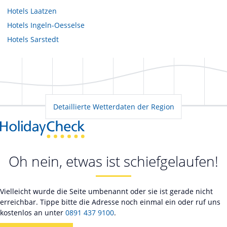
Hotels
Laatzen
Hotels
Ingeln-Oesselse
Hotels
Sarstedt
Detaillierte Wetterdaten der Region
Oh nein, etwas ist schiefgelaufen!
Vielleicht wurde die Seite umbenannt oder sie ist gerade nicht
erreichbar. Tippe bitte die Adresse noch einmal ein oder ruf uns
kostenlos an unter
0891 437 9100
.