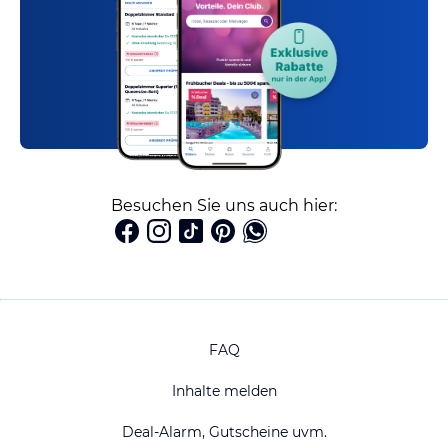
Besuchen Sie uns auch hier:
FAQ
Inhalte melden
Deal-Alarm, Gutscheine uvm.