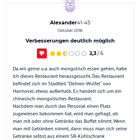
Alexander
41-45
Oktober 2018
Verbesserungen deutlich möglich
2,3
/ 6
Da wir gerne u.a. auch mongolisch essen gehen, habe
ich dieses Restaurant herausgesucht. Das Restaurant
befindet sich im Stadtteil "Döhren-Wülfel" von
Hannover, etwas außerhalb. Es handelt sich um ein
chinesisch-mongolisches Restaurant.
Nachdem man durch das Personal einen Platz
zugewiesen bekommen hat, wird man gefragt, ob
man mit oder ohne Getränke das Buffet nimmt. Wenn
man mit Getränken nimmt, dann muss man sich seine
Getränke selbst aus einem SB-Kühlschrank