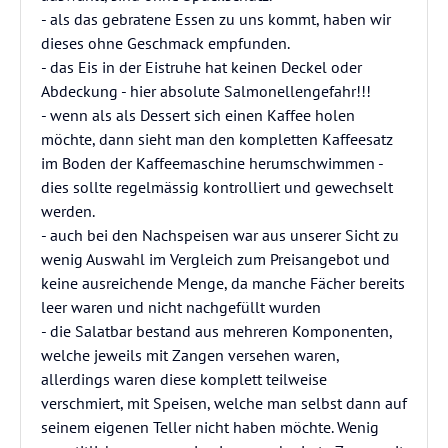
- als das gebratene Essen zu uns kommt, haben wir
dieses ohne Geschmack empfunden.
- das Eis in der Eistruhe hat keinen Deckel oder
Abdeckung - hier absolute Salmonellengefahr!!!
- wenn als als Dessert sich einen Kaffee holen
möchte, dann sieht man den kompletten Kaffeesatz
im Boden der Kaffeemaschine herumschwimmen -
dies sollte regelmässig kontrolliert und gewechselt
werden.
- auch bei den Nachspeisen war aus unserer Sicht zu
wenig Auswahl im Vergleich zum Preisangebot und
keine ausreichende Menge, da manche Fächer bereits
leer waren und nicht nachgefüllt wurden
- die Salatbar bestand aus mehreren Komponenten,
welche jeweils mit Zangen versehen waren,
allerdings waren diese komplett teilweise
verschmiert, mit Speisen, welche man selbst dann auf
seinem eigenen Teller nicht haben möchte. Wenig