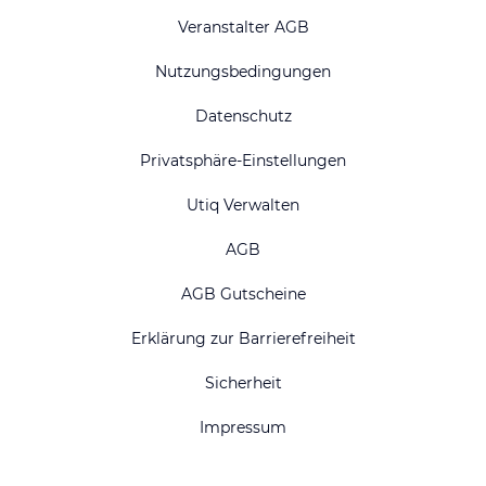
Veranstalter AGB
Nutzungsbedingungen
Datenschutz
Privatsphäre-Einstellungen
Utiq Verwalten
AGB
AGB Gutscheine
Erklärung zur Barrierefreiheit
Sicherheit
Impressum