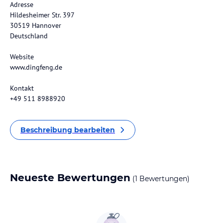
Adresse
Hildesheimer Str. 397
30519 Hannover
Deutschland
Website
www.dingfeng.de
Kontakt
+49 511 8988920
Beschreibung bearbeiten
Neueste Bewertungen
(1 Bewertungen)