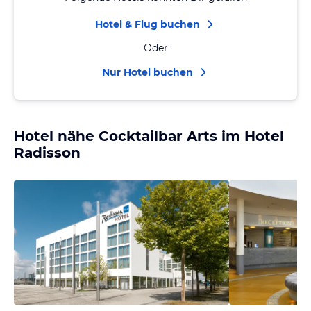
Hotel & Flug buchen
Oder
Nur Hotel buchen
Hotel nähe Cocktailbar Arts im Hotel
Radisson