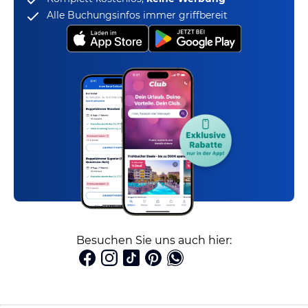
Alle Buchungsinfos immer griffbereit
Besuchen Sie uns auch hier: