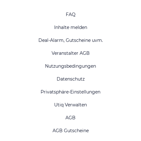
FAQ
Inhalte melden
Deal-Alarm, Gutscheine uvm.
Veranstalter AGB
Nutzungsbedingungen
Datenschutz
Privatsphäre-Einstellungen
Utiq Verwalten
AGB
AGB Gutscheine