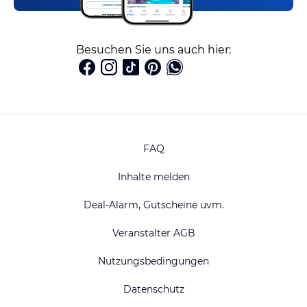
Besuchen Sie uns auch hier:
FAQ
Inhalte melden
Deal-Alarm, Gutscheine uvm.
Veranstalter AGB
Nutzungsbedingungen
Datenschutz