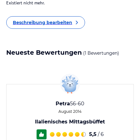
Existiert nicht mehr.
Beschreibung bearbeiten
Neueste Bewertungen
(1 Bewertungen)
Petra
56-60
August 2014
Ilalienisches Mittagsbüffet
5,5
/ 6