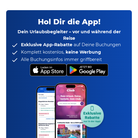
Hol Dir die App!
Dein Urlaubsbegleiter – vor und während der
Reise
Exklusive App-Rabatte
auf Deine Buchungen
Komplett kostenlos,
keine Werbung
Alle Buchungsinfos immer griffbereit