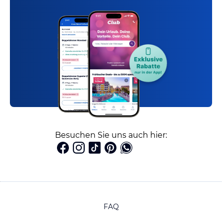
Besuchen Sie uns auch hier:
FAQ