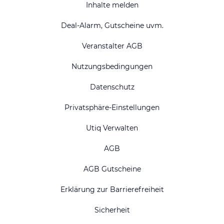
Inhalte melden
Deal-Alarm, Gutscheine uvm.
Veranstalter AGB
Nutzungsbedingungen
Datenschutz
Privatsphäre-Einstellungen
Utiq Verwalten
AGB
AGB Gutscheine
Erklärung zur Barrierefreiheit
Sicherheit