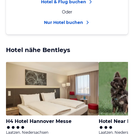
Hotel & Flug buchen
Oder
Nur Hotel buchen
Hotel nähe Bentleys
H4 Hotel Hannover Messe
Hotel Near By
Laatzen, Niedersachsen
Laatzen, Niedersac