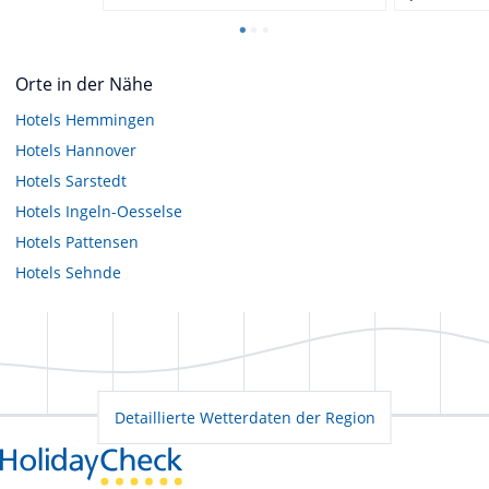
Orte in der Nähe
Hotels
Hemmingen
Hotels
Hannover
Hotels
Sarstedt
Hotels
Ingeln-Oesselse
Hotels
Pattensen
Hotels
Sehnde
Detaillierte Wetterdaten der Region