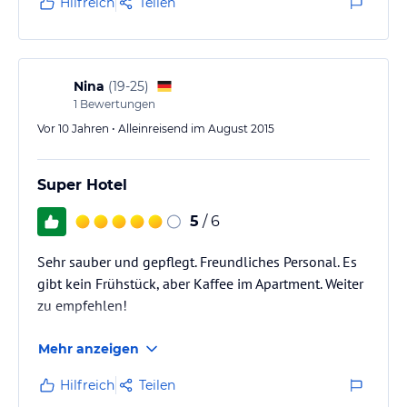
Hilfreich
Teilen
Nina
(
19-25
)
1
Bewertungen
Vor 10 Jahren • Alleinreisend im August 2015
Super Hotel
5
/ 6
Sehr sauber und gepflegt. Freundliches Personal. Es
gibt kein Frühstück, aber Kaffee im Apartment. Weiter
zu empfehlen!
Mehr anzeigen
Hilfreich
Teilen