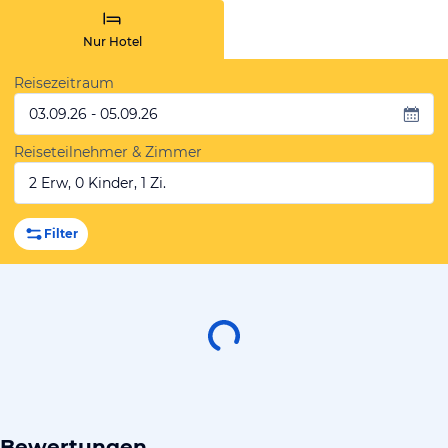
Nur Hotel
Reisezeitraum
03.09.26 - 05.09.26
Reiseteilnehmer & Zimmer
2 Erw, 0 Kinder, 1 Zi.
Filter
Bewertungen