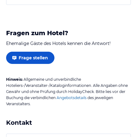
Fragen zum Hotel?
Ehemalige Gäste des Hotels kennen die Antwort!
Frage stellen
Hinweis:
Allgemeine und unverbindliche
Hoteliers-/Veranstalter-/Kataloginformationen. Alle Angaben ohne
Gewähr und ohne Prüfung durch HolidayCheck. Bitte lies vor der
Buchung die verbindlichen
Angebotsdetails
des jeweiligen
Veranstalters.
Kontakt