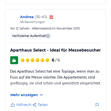
Andrea
(
36-40
)
58
Bewertungen
Vor 12 Jahren • Alleinreisend im November 2013
Verifizierter Aufenthalt
Aparthaus Select - ideal für Messebesucher
6
/ 6
Das Aparthaus Select hat eine Toplage, wenn man zu
Fuss auf die Messe möchte. Die Appartements sind
großzügig, sie sind schön und gemütlich eingerichtet.
Mehr anzeigen
Hilfreich
Teilen