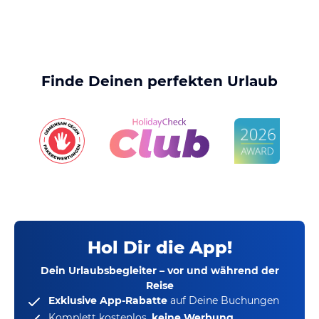
Finde Deinen perfekten Urlaub
Hol Dir die App!
Dein Urlaubsbegleiter – vor und während der
Reise
Exklusive App-Rabatte
auf Deine Buchungen
Komplett kostenlos,
keine Werbung