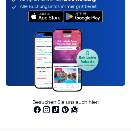
Alle Buchungsinfos immer griffbereit
Besuchen Sie uns auch hier: