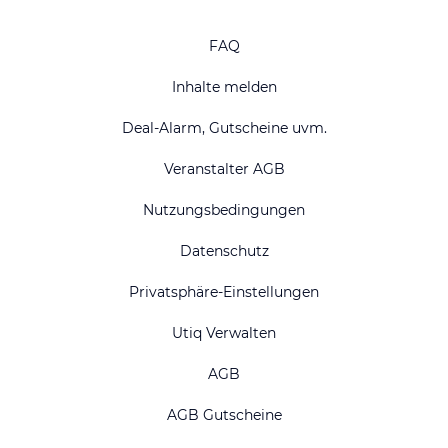
FAQ
Inhalte melden
Deal-Alarm, Gutscheine uvm.
Veranstalter AGB
Nutzungsbedingungen
Datenschutz
Privatsphäre-Einstellungen
Utiq Verwalten
AGB
AGB Gutscheine