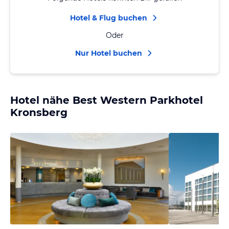
Hotel & Flug buchen
Oder
Nur Hotel buchen
Hotel nähe Best Western Parkhotel
Kronsberg