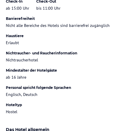
Check-In
Check-Out
ab 15:00 Uhr
bis 11:00 Uhr
Barrierefreiheit
Nicht alle Bereiche des Hotels sind barrierefrei zugänglich
Haustiere
Erlaubt
Nichtraucher- und Raucherinformation
Nichtraucherhotel
Mindestalter der Hotelgäste
ab 16 Jahre
Personal spricht folgende Sprachen
Englisch, Deutsch
Hoteltyp
Hostel
Das Hotel allgemein