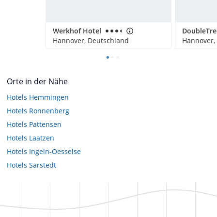
Werkhof Hotel
Hannover, Deutschland
Hannover,
Orte in der Nähe
Hotels
Hemmingen
Hotels
Ronnenberg
Hotels
Pattensen
Hotels
Laatzen
Hotels
Ingeln-Oesselse
Hotels
Sarstedt