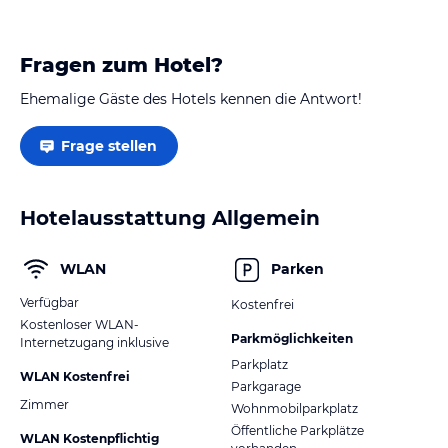
Fragen zum Hotel?
Ehemalige Gäste des Hotels kennen die Antwort!
Frage stellen
Hotelausstattung Allgemein
WLAN
Parken
Verfügbar
Kostenfrei
Kostenloser WLAN-
Parkmöglichkeiten
Internetzugang inklusive
Parkplatz
WLAN Kostenfrei
Parkgarage
Zimmer
Wohnmobilparkplatz
Öffentliche Parkplätze
WLAN Kostenpflichtig