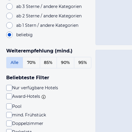
ab 3 Sterne / andere Kategorien
ab 2 Sterne / andere Kategorien
ab 1 Stern / andere Kategorien
beliebig
Weiterempfehlung (mind.)
Alle
70%
85%
90%
95%
Beliebteste Filter
Nur verfügbare Hotels
Award-Hotels
Pool
mind. Frühstück
Doppelzimmer