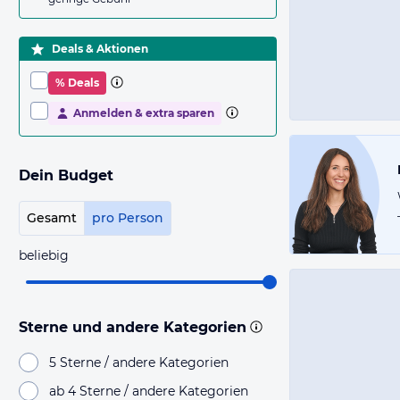
Deals & Aktionen
% Deals
Anmelden & extra sparen
Dein Budget
Gesamt
pro Person
beliebig
Sterne und andere Kategorien
5 Sterne / andere Kategorien
ab 4 Sterne / andere Kategorien