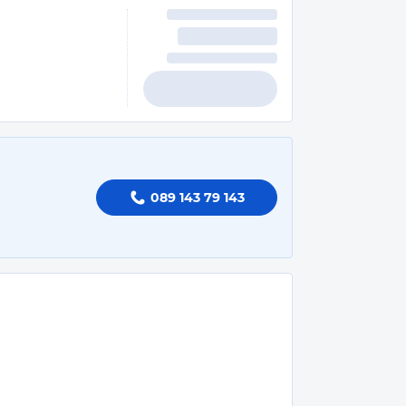
089 143 79 143