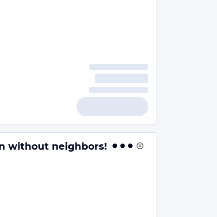
n without neighbors!