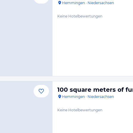
Hemmingen
·
Niedersachsen
Keine Hotelbewertungen
100 square meters of fu
Hemmingen
·
Niedersachsen
Keine Hotelbewertungen