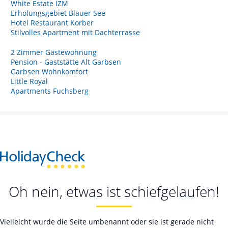
White Estate IZM
Erholungsgebiet Blauer See
Hotel Restaurant Korber
Stilvolles Apartment mit Dachterrasse
2 Zimmer Gästewohnung
Pension - Gaststätte Alt Garbsen
Garbsen Wohnkomfort
Little Royal
Apartments Fuchsberg
Oh nein, etwas ist schiefgelaufen!
Vielleicht wurde die Seite umbenannt oder sie ist gerade nicht