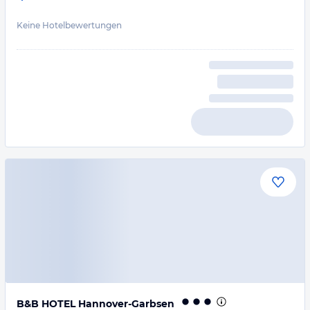
Keine Hotelbewertungen
B&B HOTEL Hannover-Garbsen