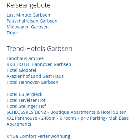
Reiseangebote
Last Minute Garbsen
Pauschalreisen Garbsen
Mietwagen Garbsen
Flüge
Trend-Hotels
Garbsen
Landhaus am See
B&B HOTEL Hannover-Garbsen
Hotel Globotel
Akazienhof Land Gast Haus
Hotel Hannover-Garbsen
Hotel Bullerdieck
Hotel Havelser Hof
Hotel Stelinger Hof
SCHLOSSRESIDENZ - Boutique Apartments & Hotel Suiten
XXL Penthouse - 240qm - 6 rooms - priv Parking- MalliBase
Apartments
KriDa Comfort Ferienwohnung