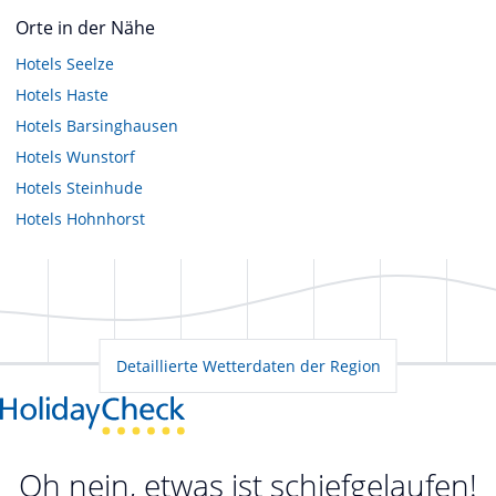
Orte in der Nähe
Hotels
Seelze
Hotels
Haste
Hotels
Barsinghausen
Hotels
Wunstorf
Hotels
Steinhude
Hotels
Hohnhorst
Detaillierte Wetterdaten der Region
Oh nein, etwas ist schiefgelaufen!