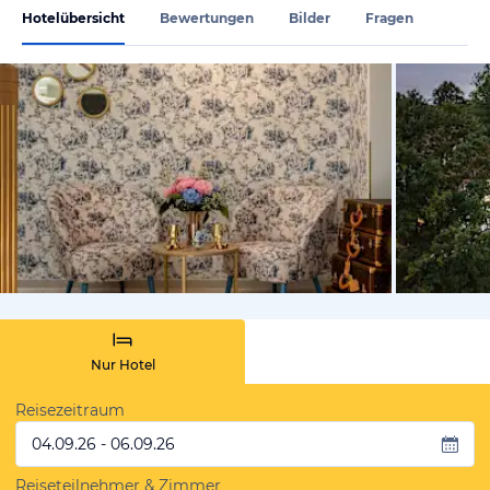
Hotelübersicht
Bewertungen
Bilder
Fragen
von Expedi
Nur Hotel
Reisezeitraum
04.09.26 - 06.09.26
Reiseteilnehmer & Zimmer