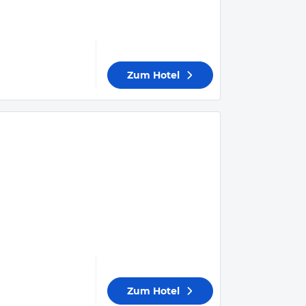
Zum Hotel
Zum Hotel