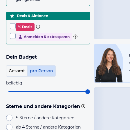
Deals & Aktionen
% Deals
Anmelden & extra sparen
Dein Budget
Gesamt
pro Person
beliebig
Sterne und andere Kategorien
5 Sterne / andere Kategorien
ab 4 Sterne / andere Kategorien