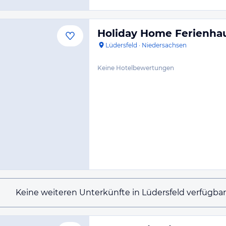
Holiday Home Ferienha
Lüdersfeld
·
Niedersachsen
Keine Hotelbewertungen
Keine weiteren Unterkünfte in Lüdersfeld verfügbar