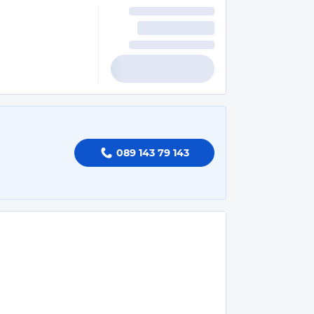
089 143 79 143