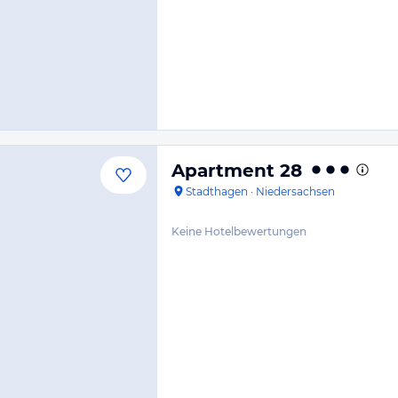
Apartment 28
Stadthagen
·
Niedersachsen
Keine Hotelbewertungen