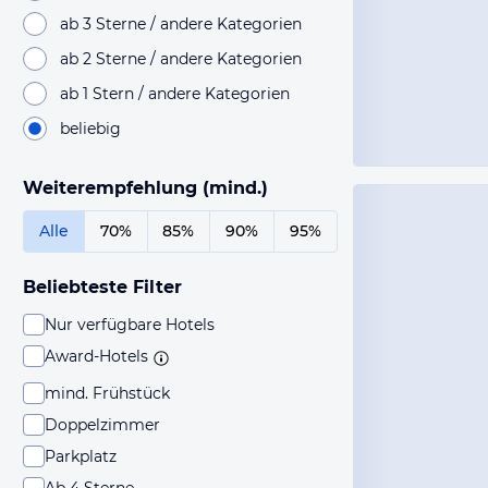
ab 3 Sterne / andere Kategorien
ab 2 Sterne / andere Kategorien
ab 1 Stern / andere Kategorien
beliebig
Weiterempfehlung (mind.)
Alle
70%
85%
90%
95%
Beliebteste Filter
Nur verfügbare Hotels
Award-Hotels
mind. Frühstück
Doppelzimmer
Parkplatz