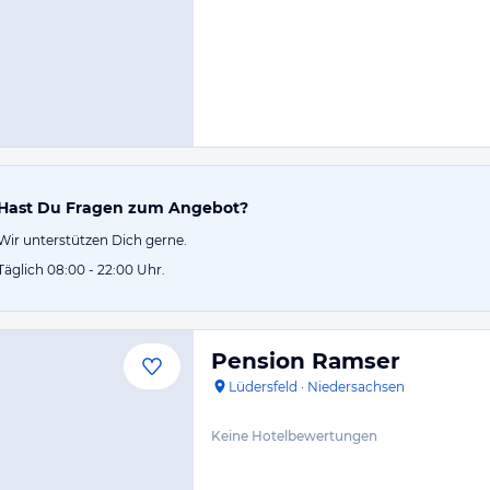
Hast Du Fragen zum Angebot?
Wir unterstützen Dich gerne.
Täglich 08:00 - 22:00 Uhr.
Pension Ramser
Lüdersfeld
·
Niedersachsen
Keine Hotelbewertungen