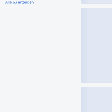
Alle 63 anzeigen