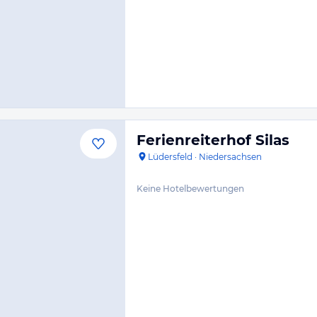
Ferienreiterhof Silas
Lüdersfeld
·
Niedersachsen
Keine Hotelbewertungen