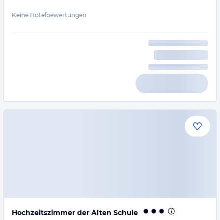
Keine Hotelbewertungen
Hochzeitszimmer der Alten Schule