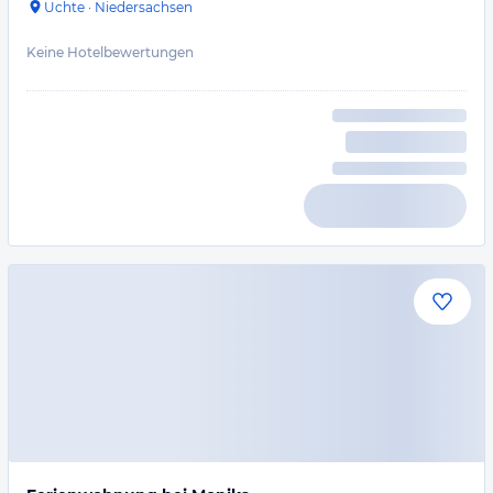
Uchte
·
Niedersachsen
Keine Hotelbewertungen