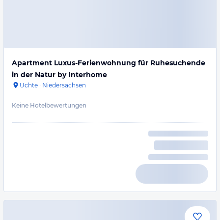
Apartment Luxus-Ferienwohnung für Ruhesuchende
in der Natur by Interhome
Uchte
·
Niedersachsen
Keine Hotelbewertungen