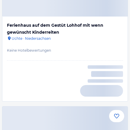
Ferienhaus auf dem Gestüt Lohhof mit wenn
gewünscht Kinderreiten
Uchte
·
Niedersachsen
Keine Hotelbewertungen