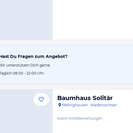
Hast Du Fragen zum Angebot?
Wir unterstützen Dich gerne.
Täglich 08:00 - 22:00 Uhr.
Baumhaus Solitär
Mellinghausen
·
Niedersachsen
Keine Hotelbewertungen