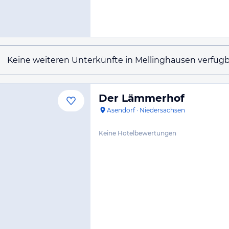
Keine weiteren Unterkünfte in Mellinghausen verfügb
Der Lämmerhof
Asendorf
·
Niedersachsen
Keine Hotelbewertungen