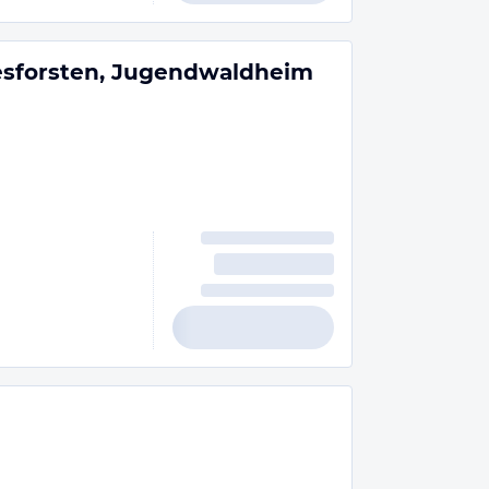
esforsten, Jugendwaldheim