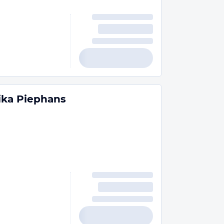
ika Piephans