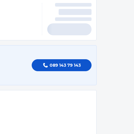
089 143 79 143