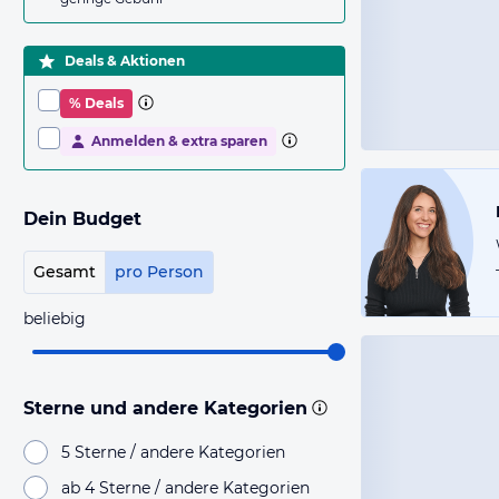
Deals & Aktionen
% Deals
Anmelden & extra sparen
Dein Budget
Gesamt
pro Person
beliebig
Sterne und andere Kategorien
5 Sterne / andere Kategorien
ab 4 Sterne / andere Kategorien