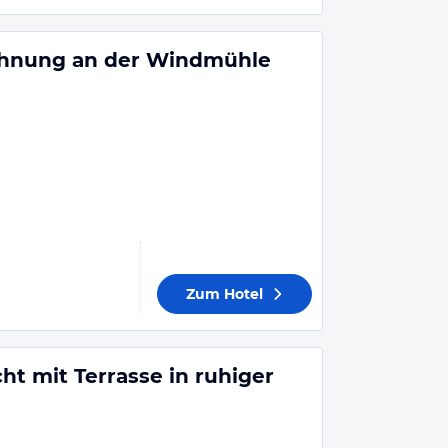
ohnung an der Windmühle
Zum Hotel
t mit Terrasse in ruhiger