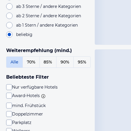
ab 3 Sterne / andere Kategorien
ab 2 Sterne / andere Kategorien
ab 1 Stern / andere Kategorien
beliebig
Weiterempfehlung (mind.)
Alle
70%
85%
90%
95%
Beliebteste Filter
Nur verfügbare Hotels
Award-Hotels
mind. Frühstück
Doppelzimmer
Parkplatz