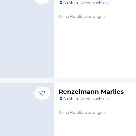
Ströhen
·
Niedersachsen
Keine Hotelbewertungen
Renzelmann Marlies
Ströhen
·
Niedersachsen
Keine Hotelbewertungen