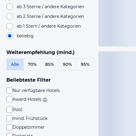
ab 3 Sterne / andere Kategorien
ab 2 Sterne / andere Kategorien
ab 1 Stern / andere Kategorien
beliebig
Weiterempfehlung (mind.)
Alle
70%
85%
90%
95%
Beliebteste Filter
Nur verfügbare Hotels
Award-Hotels
Pool
mind. Frühstück
Doppelzimmer