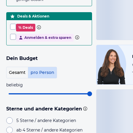
Deals & Aktionen
% Deals
Anmelden & extra sparen
Dein Budget
Gesamt
pro Person
beliebig
Sterne und andere Kategorien
5 Sterne / andere Kategorien
ab 4 Sterne / andere Kategorien