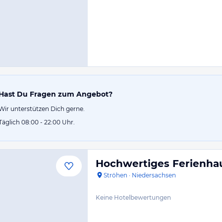
Hast Du Fragen zum Angebot?
Wir unterstützen Dich gerne.
Täglich 08:00 - 22:00 Uhr.
Hochwertiges Ferienhau
Ströhen
·
Niedersachsen
Keine Hotelbewertungen