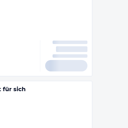
 für sich