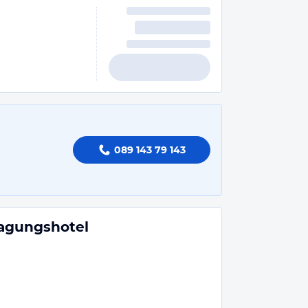
089 143 79 143
Tagungshotel