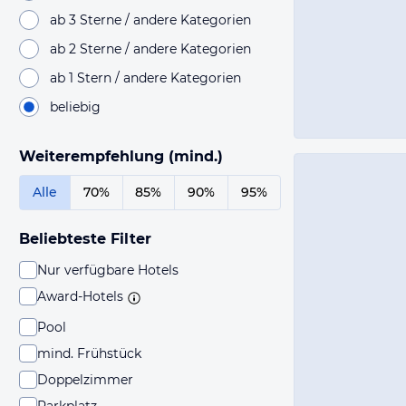
ab 3 Sterne / andere Kategorien
ab 2 Sterne / andere Kategorien
ab 1 Stern / andere Kategorien
beliebig
Weiterempfehlung (mind.)
Alle
70%
85%
90%
95%
Beliebteste Filter
Nur verfügbare Hotels
Award-Hotels
Pool
mind. Frühstück
Doppelzimmer