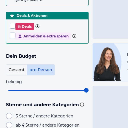
Deals & Aktionen
% Deals
Anmelden & extra sparen
Dein Budget
Gesamt
pro Person
beliebig
Sterne und andere Kategorien
5 Sterne / andere Kategorien
ab 4 Sterne / andere Kategorien