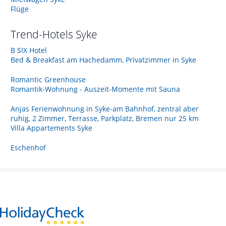
Flüge
Trend-Hotels
Syke
B SIX Hotel
Bed & Breakfast am Hachedamm, Privatzimmer in Syke
Romantic Greenhouse
Romantik-Wohnung - Auszeit-Momente mit Sauna
Anjas Ferienwohnung in Syke-am Bahnhof, zentral aber
ruhig, 2 Zimmer, Terrasse, Parkplatz, Bremen nur 25 km
Villa Appartements Syke
Eschenhof