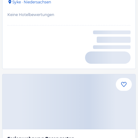
Syke
·
Niedersachsen
Keine Hotelbewertungen