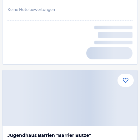
Keine Hotelbewertungen
Jugendhaus Barrien "Barrier Butze"