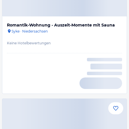
Romantik-Wohnung - Auszeit-Momente mit Sauna
Syke
·
Niedersachsen
Keine Hotelbewertungen