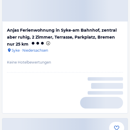
Anjas Ferienwohnung in Syke-am Bahnhof, zentral
aber ruhig, 2 Zimmer, Terrasse, Parkplatz, Bremen
nur 25 km
Syke
·
Niedersachsen
Keine Hotelbewertungen