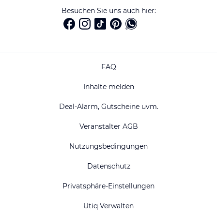
Besuchen Sie uns auch hier:
FAQ
Inhalte melden
Deal-Alarm, Gutscheine uvm.
Veranstalter AGB
Nutzungsbedingungen
Datenschutz
Privatsphäre-Einstellungen
Utiq Verwalten