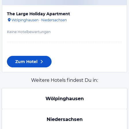
The Large Holiday Apartment
Wölpinghausen
·
Niedersachsen
Keine Hotelbewertungen
Zum Hotel
Weitere Hotels findest Du in:
Wölpinghausen
Niedersachsen