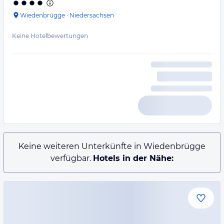
Wiedenbrügge
·
Niedersachsen
Keine Hotelbewertungen
Keine weiteren Unterkünfte in Wiedenbrügge
verfügbar.
Hotels in der Nähe: