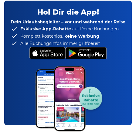
Hol Dir die App!
Dein Urlaubsbegleiter – vor und während der Reise
Exklusive App-Rabatte
auf Deine Buchungen
Komplett kostenlos,
keine Werbung
Alle Buchungsinfos immer griffbereit