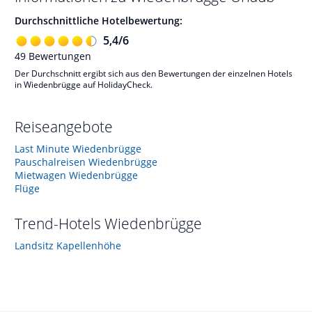
Durchschnittliche Hotelbewertung:
5,4
/
6
49
Bewertungen
Der Durchschnitt ergibt sich aus den Bewertungen der einzelnen Hotels
in Wiedenbrügge auf HolidayCheck.
Reiseangebote
Last Minute Wiedenbrügge
Pauschalreisen Wiedenbrügge
Mietwagen Wiedenbrügge
Flüge
Trend-Hotels
Wiedenbrügge
Landsitz Kapellenhöhe