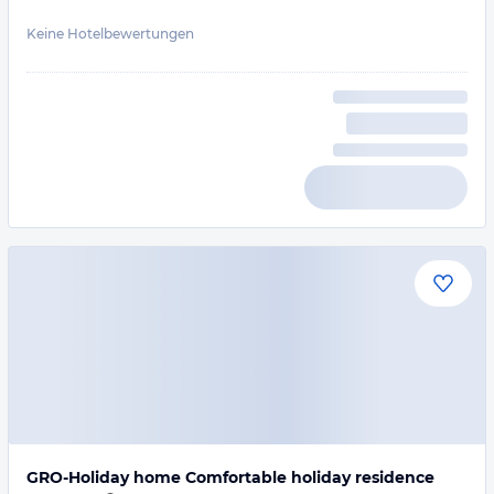
Keine Hotelbewertungen
GRO-Holiday home Comfortable holiday residence