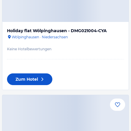
Holiday flat Wölpinghausen - DMG021004-CYA
Wölpinghausen
·
Niedersachsen
Keine Hotelbewertungen
Zum Hotel