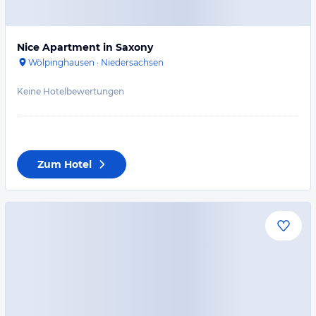
Nice Apartment in Saxony
Wölpinghausen
·
Niedersachsen
Keine Hotelbewertungen
Zum Hotel