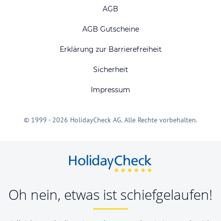
AGB
AGB Gutscheine
Erklärung zur Barrierefreiheit
Sicherheit
Impressum
© 1999 - 2026 HolidayCheck AG. Alle Rechte vorbehalten.
Oh nein, etwas ist schiefgelaufen!