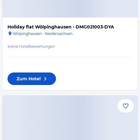
Holiday flat Wölpinghausen - DMG021003-DYA
Wölpinghausen
·
Niedersachsen
Keine Hotelbewertungen
Zum Hotel