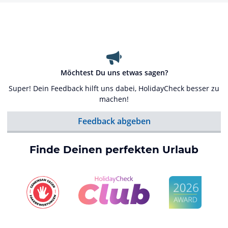
Möchtest Du uns etwas sagen?
Super! Dein Feedback hilft uns dabei, HolidayCheck besser zu
machen!
Feedback abgeben
Finde Deinen perfekten Urlaub