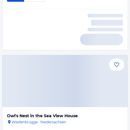
Owl's Nest in the Sea View House
Wiedenbrügge
·
Niedersachsen