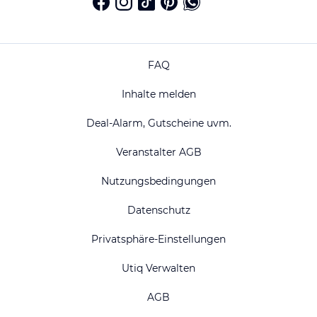
FAQ
Inhalte melden
Deal-Alarm, Gutscheine uvm.
Veranstalter AGB
Nutzungsbedingungen
Datenschutz
Privatsphäre-Einstellungen
Utiq Verwalten
AGB