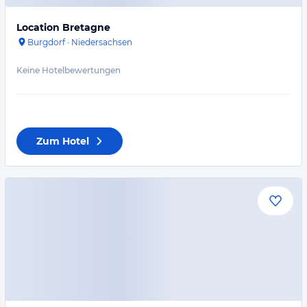
Location Bretagne
Burgdorf
·
Niedersachsen
Keine Hotelbewertungen
Zum Hotel