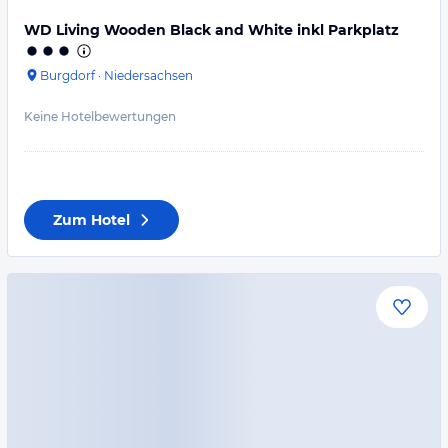
WD Living Wooden Black and White inkl Parkplatz
Burgdorf
·
Niedersachsen
Keine Hotelbewertungen
Zum Hotel