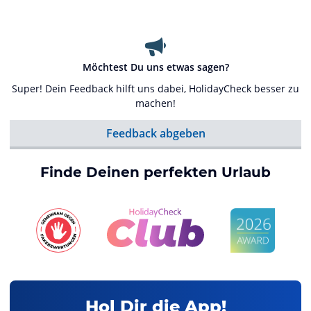
Möchtest Du uns etwas sagen?
Super! Dein Feedback hilft uns dabei, HolidayCheck besser zu
machen!
Feedback abgeben
Finde Deinen perfekten Urlaub
Hol Dir die App!