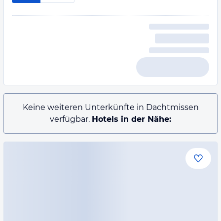
Keine weiteren Unterkünfte in Dachtmissen
verfügbar.
Hotels in der Nähe: