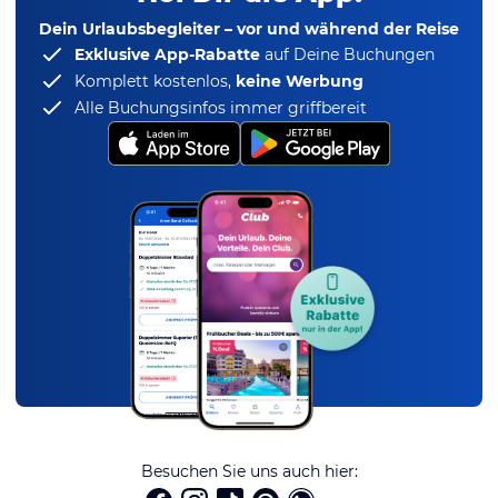
Dein Urlaubsbegleiter – vor und während der Reise
Exklusive App-Rabatte
auf Deine Buchungen
Komplett kostenlos,
keine Werbung
Alle Buchungsinfos immer griffbereit
Besuchen Sie uns auch hier: