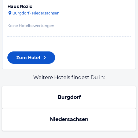
Haus Rozic
Burgdorf
·
Niedersachsen
Keine Hotelbewertungen
Zum Hotel
Weitere Hotels findest Du in:
Burgdorf
Niedersachsen