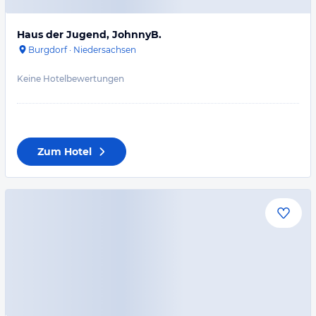
Haus der Jugend, JohnnyB.
Burgdorf
·
Niedersachsen
Keine Hotelbewertungen
Zum Hotel