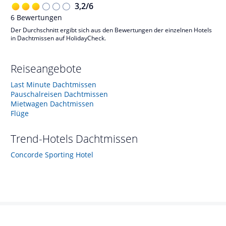
3,2
/
6
6
Bewertungen
Der Durchschnitt ergibt sich aus den Bewertungen der einzelnen Hotels
in Dachtmissen auf HolidayCheck.
Reiseangebote
Last Minute Dachtmissen
Pauschalreisen Dachtmissen
Mietwagen Dachtmissen
Flüge
Trend-Hotels
Dachtmissen
Concorde Sporting Hotel