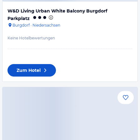
W&D Living Urban White Balcony Burgdorf
Parkplatz
Burgdorf
·
Niedersachsen
Keine Hotelbewertungen
Zum Hotel