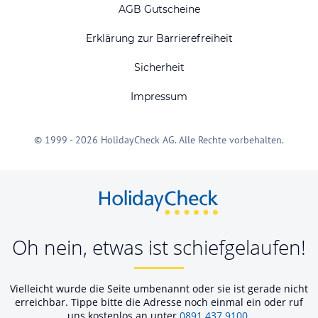
AGB Gutscheine
Erklärung zur Barrierefreiheit
Sicherheit
Impressum
© 1999 - 2026 HolidayCheck AG. Alle Rechte vorbehalten.
Oh nein, etwas ist schiefgelaufen!
Vielleicht wurde die Seite umbenannt oder sie ist gerade nicht
erreichbar. Tippe bitte die Adresse noch einmal ein oder ruf
uns kostenlos an unter
0891 437 9100
.