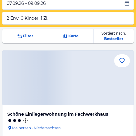
07.09.26 - 09.09.26
2 Erw, 0 Kinder, 1 Zi.
Sortiert nach:
Filter
Karte
Bestseller
Schöne Einliegerwohnung im Fachwerkhaus
Meinersen
·
Niedersachsen