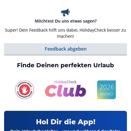
Möchtest Du uns etwas sagen?
Super! Dein Feedback hilft uns dabei, HolidayCheck besser zu
machen!
Feedback abgeben
Finde Deinen perfekten Urlaub
Hol Dir die App!