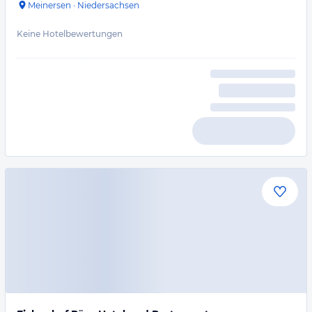
Meinersen
·
Niedersachsen
Keine Hotelbewertungen