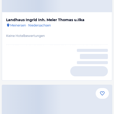
Landhaus Ingrid Inh. Meier Thomas u.Ilka
Meinersen
·
Niedersachsen
Keine Hotelbewertungen