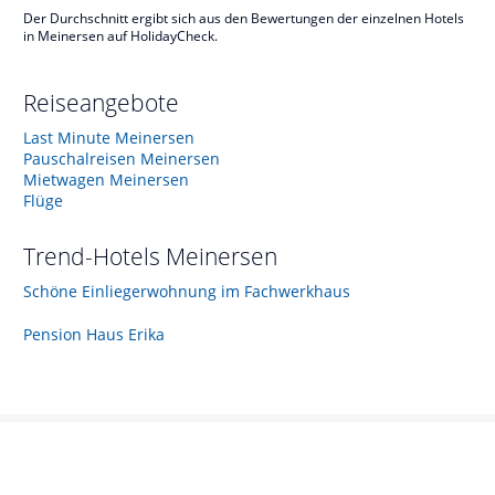
Der Durchschnitt ergibt sich aus den Bewertungen der einzelnen Hotels
in Meinersen auf HolidayCheck.
Reiseangebote
Last Minute Meinersen
Pauschalreisen Meinersen
Mietwagen Meinersen
Flüge
Trend-Hotels
Meinersen
Schöne Einliegerwohnung im Fachwerkhaus
Pension Haus Erika