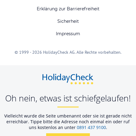
Erklärung zur Barrierefreiheit
Sicherheit
Impressum
© 1999 - 2026 HolidayCheck AG. Alle Rechte vorbehalten.
Oh nein, etwas ist schiefgelaufen!
Vielleicht wurde die Seite umbenannt oder sie ist gerade nicht
erreichbar. Tippe bitte die Adresse noch einmal ein oder ruf
uns kostenlos an unter
0891 437 9100
.