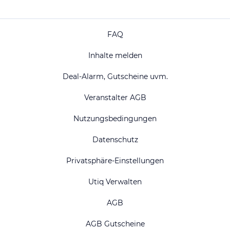
FAQ
Inhalte melden
Deal-Alarm, Gutscheine uvm.
Veranstalter AGB
Nutzungsbedingungen
Datenschutz
Privatsphäre-Einstellungen
Utiq Verwalten
AGB
AGB Gutscheine