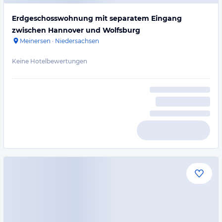
Erdgeschosswohnung mit separatem Eingang
zwischen Hannover und Wolfsburg
Meinersen
·
Niedersachsen
Keine Hotelbewertungen