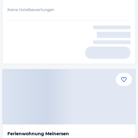
Keine Hotelbewertungen
Ferienwohnung Meinersen