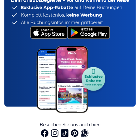
Dein Urlaubsbegleiter – vor und während der Reise
Exklusive App-Rabatte
auf Deine Buchungen
Komplett kostenlos,
keine Werbung
Alle Buchungsinfos immer griffbereit
Besuchen Sie uns auch hier: