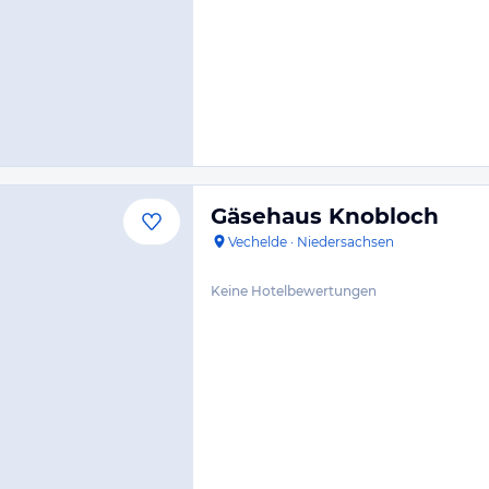
Gäsehaus Knobloch
Vechelde
·
Niedersachsen
Keine Hotelbewertungen