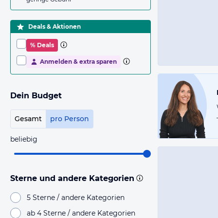
Deals & Aktionen
% Deals
Anmelden & extra sparen
Dein Budget
Gesamt
pro Person
beliebig
Sterne und andere Kategorien
5 Sterne / andere Kategorien
ab 4 Sterne / andere Kategorien