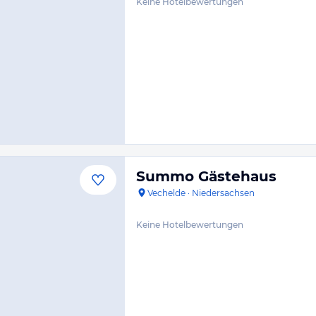
Keine Hotelbewertungen
Summo Gästehaus
Vechelde
·
Niedersachsen
Keine Hotelbewertungen