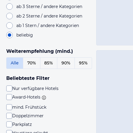
ab 3 Sterne / andere Kategorien
ab 2 Sterne / andere Kategorien
ab 1 Stern / andere Kategorien
beliebig
Weiterempfehlung (mind.)
Alle
70%
85%
90%
95%
Beliebteste Filter
Nur verfügbare Hotels
Award-Hotels
mind. Frühstück
Doppelzimmer
Parkplatz