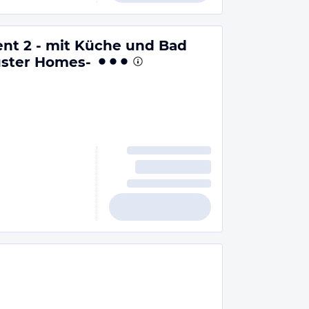
nt 2 - mit Küche und Bad
uster Homes-