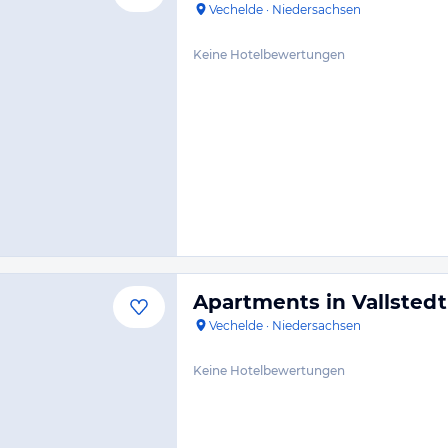
Vechelde
·
Niedersachsen
Keine Hotelbewertungen
Apartments in Vallstedt
Vechelde
·
Niedersachsen
Keine Hotelbewertungen