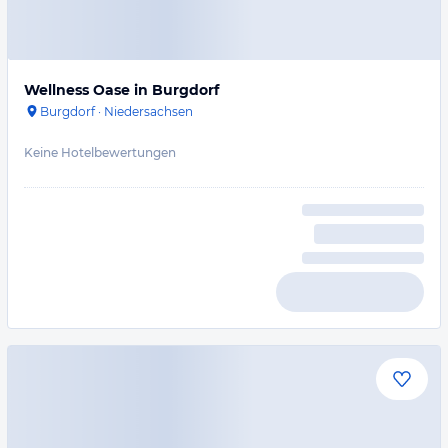
Wellness Oase in Burgdorf
Burgdorf
·
Niedersachsen
Keine Hotelbewertungen