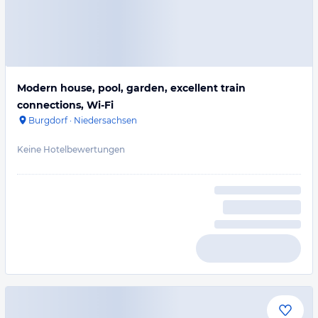
Modern house, pool, garden, excellent train
connections, Wi-Fi
Burgdorf
·
Niedersachsen
Keine Hotelbewertungen