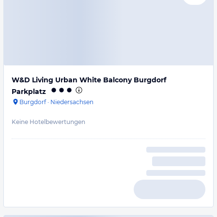
W&D Living Urban White Balcony Burgdorf
Parkplatz
Burgdorf
·
Niedersachsen
Keine Hotelbewertungen