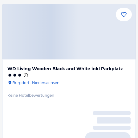
WD Living Wooden Black and White inkl Parkplatz
Burgdorf
·
Niedersachsen
Keine Hotelbewertungen