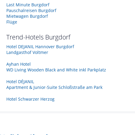
Last Minute Burgdorf
Pauschalreisen Burgdorf
Mietwagen Burgdorf
Flüge
Trend-Hotels
Burgdorf
Hotel DEJANIL Hannover Burgdorf
Landgasthof Voltmer
Ayhan Hotel
WD Living Wooden Black and White inkl Parkplatz
Hotel DÉJANIL
Apartment & Junior-Suite Schloßstraße am Park
Hotel Schwarzer Herzog