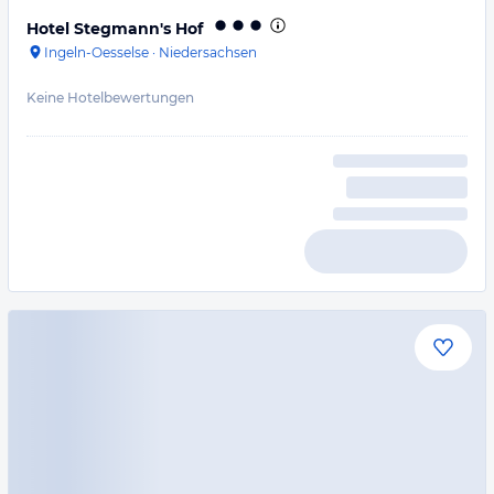
Hotel Stegmann's Hof
Ingeln-Oesselse
·
Niedersachsen
Keine Hotelbewertungen