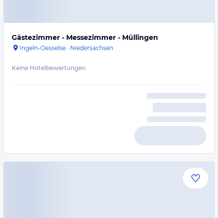
Gästezimmer - Messezimmer - Müllingen
Ingeln-Oesselse
·
Niedersachsen
Keine Hotelbewertungen