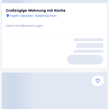
Großzügige Wohnung mit Küche
Ingeln-Oesselse
·
Niedersachsen
Keine Hotelbewertungen