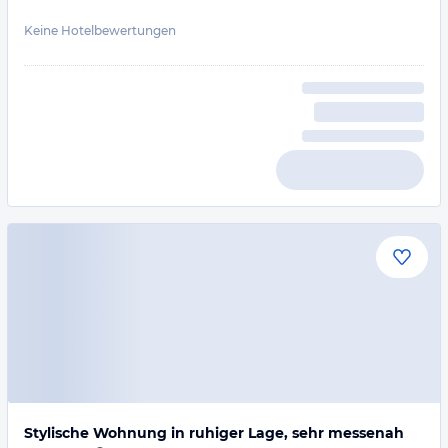
Keine Hotelbewertungen
Stylische Wohnung in ruhiger Lage, sehr messenah