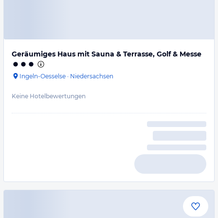
Geräumiges Haus mit Sauna & Terrasse, Golf & Messe
Ingeln-Oesselse
·
Niedersachsen
Keine Hotelbewertungen