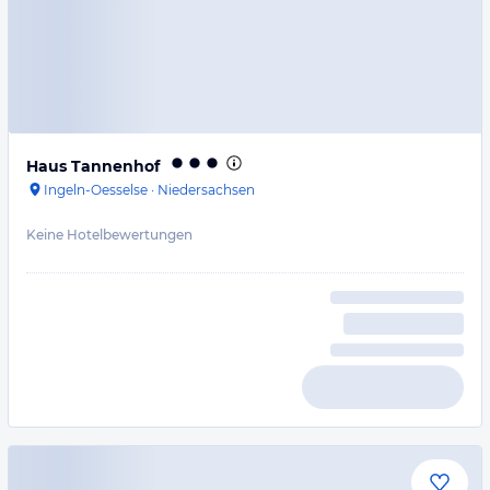
Haus Tannenhof
Ingeln-Oesselse
·
Niedersachsen
Keine Hotelbewertungen