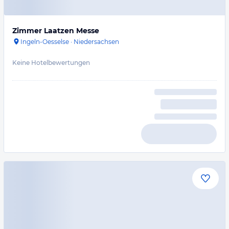
Zimmer Laatzen Messe
Ingeln-Oesselse
·
Niedersachsen
Keine Hotelbewertungen