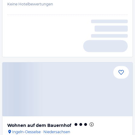
Keine Hotelbewertungen
Wohnen auf dem Bauernhof
Ingeln-Oesselse
·
Niedersachsen