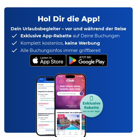
Hol Dir die App!
Dein Urlaubsbegleiter – vor und während der Reise
Exklusive App-Rabatte
auf Deine Buchungen
Komplett kostenlos,
keine Werbung
Alle Buchungsinfos immer griffbereit