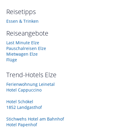
Reisetipps
Essen & Trinken
Reiseangebote
Last Minute Elze
Pauschalreisen Elze
Mietwagen Elze
Flüge
Trend-Hotels
Elze
Ferienwohnung Leinetal
Hotel Cappuccino
Hotel Schökel
1852 Landgasthof
Stichwehs Hotel am Bahnhof
Hotel Papenhof