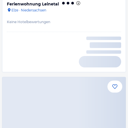
Ferienwohnung Leinetal
Elze
·
Niedersachsen
Keine Hotelbewertungen