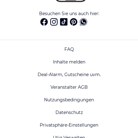
Besuchen Sie uns auch hier:
FAQ
Inhalte melden
Deal-Alarm, Gutscheine uvm.
Veranstalter AGB
Nutzungsbedingungen
Datenschutz
Privatsphäre-Einstellungen
Utiq Verwalten