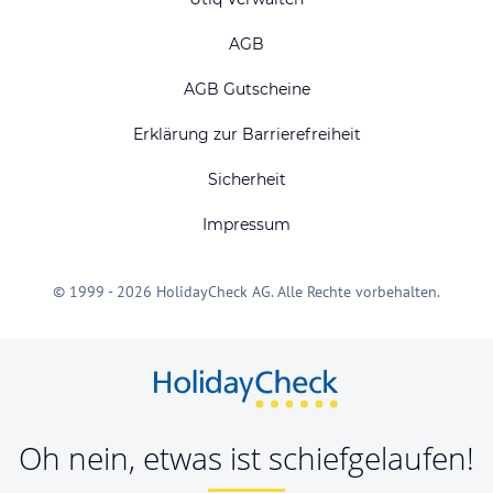
AGB
AGB Gutscheine
Erklärung zur Barrierefreiheit
Sicherheit
Impressum
© 1999 - 2026 HolidayCheck AG. Alle Rechte vorbehalten.
Oh nein, etwas ist schiefgelaufen!