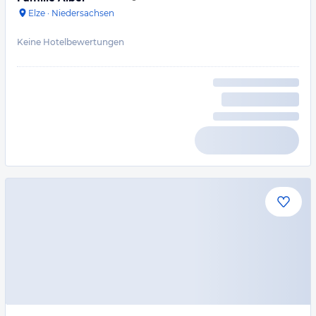
Elze
·
Niedersachsen
Keine Hotelbewertungen