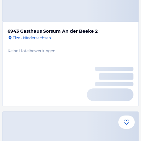
6943 Gasthaus Sorsum An der Beeke 2
Elze
·
Niedersachsen
Keine Hotelbewertungen