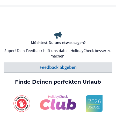
Möchtest Du uns etwas sagen?
Super! Dein Feedback hilft uns dabei, HolidayCheck besser zu
machen!
Feedback abgeben
Finde Deinen perfekten Urlaub