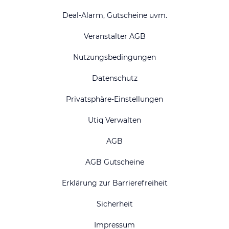
Deal-Alarm, Gutscheine uvm.
Veranstalter AGB
Nutzungsbedingungen
Datenschutz
Privatsphäre-Einstellungen
Utiq Verwalten
AGB
AGB Gutscheine
Erklärung zur Barrierefreiheit
Sicherheit
Impressum