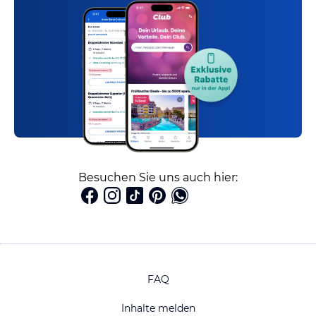
Besuchen Sie uns auch hier:
FAQ
Inhalte melden