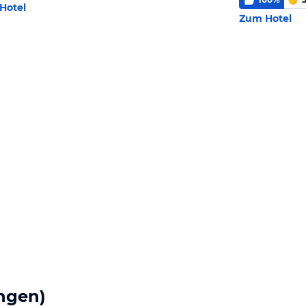
Hotel
Zum Hotel
ngen)