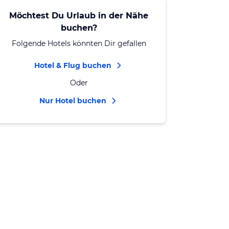
Möchtest Du Urlaub in der Nähe
buchen?
Folgende Hotels könnten Dir gefallen
Hotel & Flug buchen
Oder
Nur Hotel buchen