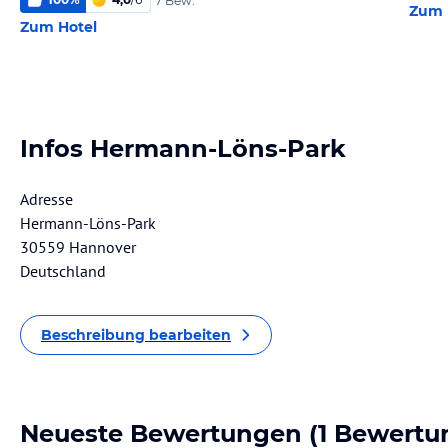
7 Bew.
Zum 
Zum Hotel
Infos Hermann-Löns-Park
Adresse
Hermann-Löns-Park
30559 Hannover
Deutschland
Beschreibung bearbeiten
Neueste Bewertungen
(1 Bewertu