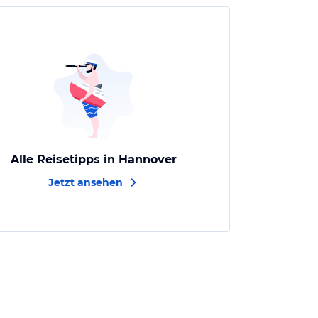
Alle Reisetipps in Hannover
Jetzt ansehen