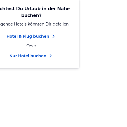
chtest Du Urlaub in der Nähe
buchen?
lgende Hotels könnten Dir gefallen
Hotel & Flug buchen
Oder
Nur Hotel buchen