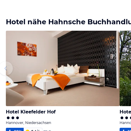
Hotel nähe Hahnsche Buchhandl
Hotel Kleefelder Hof
Hote
Hannover, Niedersachsen
Hanno