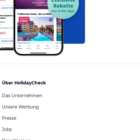
Über HolidayCheck
Das Unternehmen
Unsere Werbung
Presse
Jobs