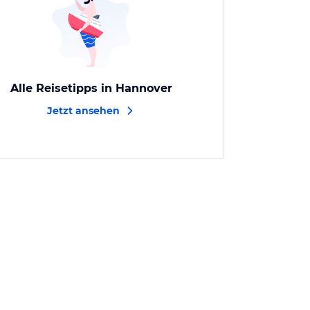
Alle Reisetipps in Hannover
Jetzt ansehen