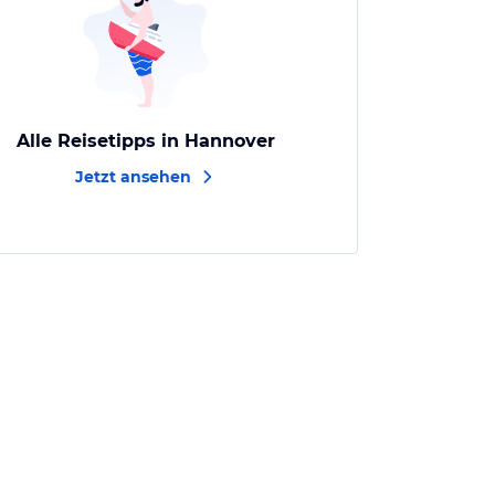
Alle Reisetipps in Hannover
Jetzt ansehen