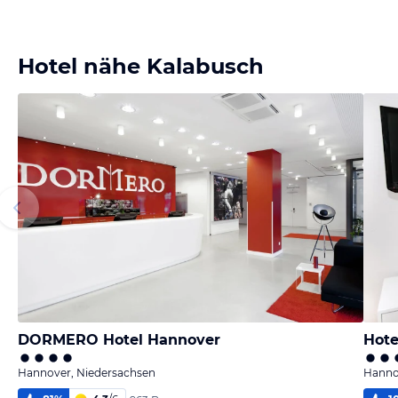
Hotel nähe Kalabusch
DORMERO Hotel Hannover
Hote
Hannover, Niedersachsen
Hanno