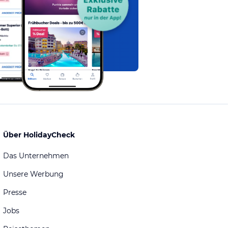
Über HolidayCheck
Das Unternehmen
Unsere Werbung
Presse
Jobs