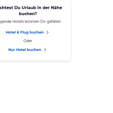
chtest Du Urlaub in der Nähe
buchen?
lgende Hotels könnten Dir gefallen
Hotel & Flug buchen
Oder
Nur Hotel buchen