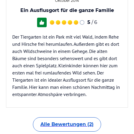
Oktober 2014
Ein Ausflusgort für die ganze Familie
5
/ 6
Der Tiergarten ist ein Park mit viel Wald, indem Rehe
und Hirsche frei herumlaufen. Außerdem gibt es dort
auch Wildschweine in einem Gehege. Die alten
Bäume sind besonders sehenswert und es gibt dort
auch einen Spielplatz. Kleinkinder können hier zum
ersten mal frei rumlaufendes Wild sehen. Der
Tiergarten ist ein idealer Ausflugsort für die ganze
Familie. Hier kann man einen schönen Nachmittag in
entspannter Atmoshpäre verbringen.
Alle Bewertungen (2)