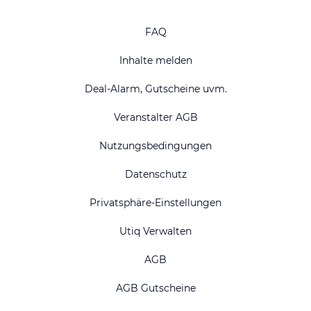
FAQ
Inhalte melden
Deal-Alarm, Gutscheine uvm.
Veranstalter AGB
Nutzungsbedingungen
Datenschutz
Privatsphäre-Einstellungen
Utiq Verwalten
AGB
AGB Gutscheine