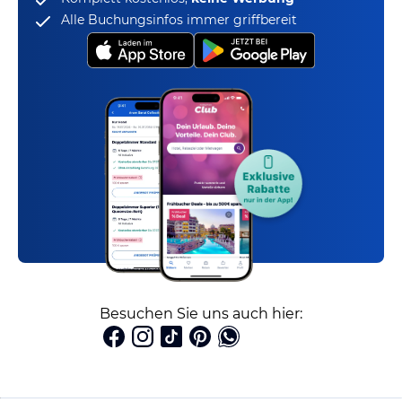
Alle Buchungsinfos immer griffbereit
Besuchen Sie uns auch hier: