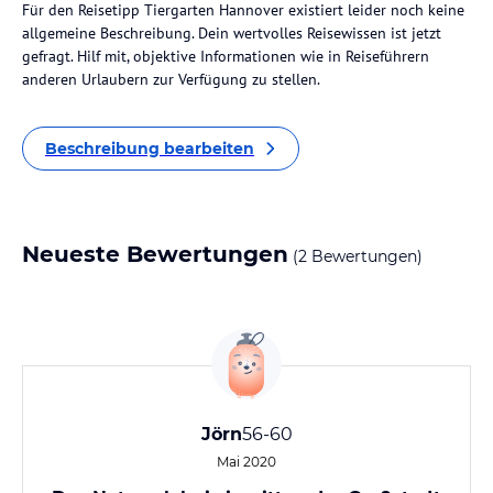
Für den Reisetipp Tiergarten Hannover existiert leider noch keine
allgemeine Beschreibung. Dein wertvolles Reisewissen ist jetzt
gefragt. Hilf mit, objektive Informationen wie in Reiseführern
anderen Urlaubern zur Verfügung zu stellen.
Beschreibung bearbeiten
Neueste Bewertungen
(2 Bewertungen)
Jörn
56-60
Mai 2020