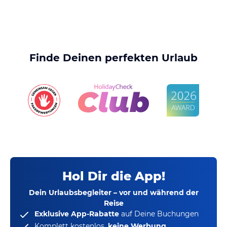
Finde Deinen perfekten Urlaub
Hol Dir die App!
Dein Urlaubsbegleiter – vor und während der
Reise
Exklusive App-Rabatte
auf Deine Buchungen
Komplett kostenlos,
keine Werbung