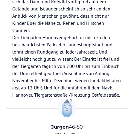
sich das Dam- und Rotwild völlig frei auf dem
Gelände und ist augenscheinlich so sehr an den
Anblick von Menschen gewöhnt, dass nicht nur
Kinder über die Nähe zu Rehen und Hirschen
staunen.
Der Tiergarten Hannover gehört für mich zu den
beschaulichsten Parks der Landeshauptstadt und
lohnt einen Rundgang zu jeder Jahreszeit. Und
vielleicht noch gut zu wissen: Der Eintritt ist frei und
der Tiergarten täglich von 7.00 Uhr bis zum Einbruch
der Dunkelheit geöffnet (Ausnahme von Anfang
November bis Mitte Dezember wegen Jagdaktivitäten
erst ab 12 Uhr). Und für die Anfahrt mit dem Navi:
Hannover, Tiergartenstraße /Kreuzung Ostfeldstraße.
Jürgen
46-50