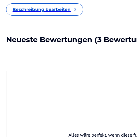
Beschreibung bearbeiten
Neueste Bewertungen
(3 Bewertu
Alles wäre perfekt, wenn diese fu