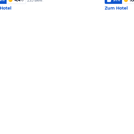
235 Bew.
Hotel
Zum Hotel