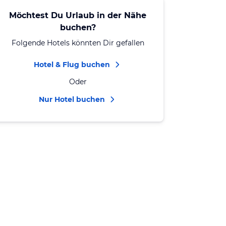
Möchtest Du Urlaub in der Nähe
buchen?
Folgende Hotels könnten Dir gefallen
Hotel & Flug buchen
Oder
Nur Hotel buchen