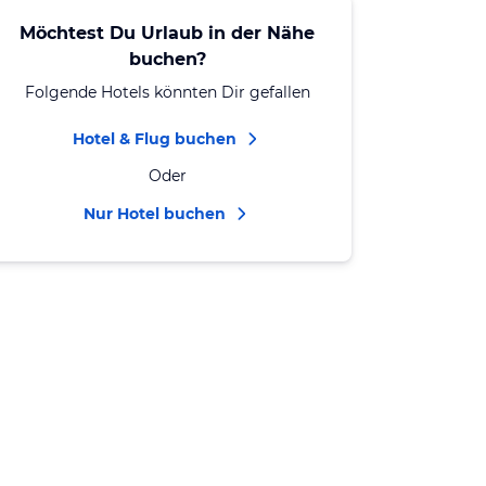
Möchtest Du Urlaub in der Nähe
buchen?
Folgende Hotels könnten Dir gefallen
Hotel & Flug buchen
Oder
Nur Hotel buchen