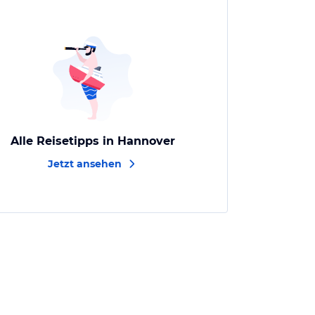
Alle Reisetipps in Hannover
Jetzt ansehen