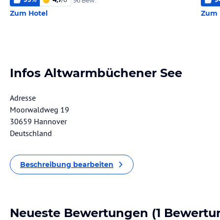
96 Bew.
Zum Hotel
Zum 
Infos Altwarmbüchener See
Adresse
Moorwaldweg 19
30659 Hannover
Deutschland
Beschreibung bearbeiten
Neueste Bewertungen
(1 Bewertu