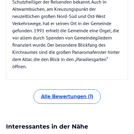
Schutzheiliger der Reisenden bekannt. Auch in
Altwarmbüchen, am Kreuzungspunkt der
neuzeitlichen großen Nord-Süd und Ost-West
Verkehrswege, hat er seinen Ort in der Gemeinde
gefunden. 1991 erhielt die Gemeinde eine Orgel, die
vor allem durch Spenden von Gemeindegliedern
finanziert wurde. Der besondere Blickfang des
Kirchraumes sind die großen Panaromafenster hinter
dem Altar, die den Blick in den „Paradiesgarten“
öffnen.
Alle Bewertungen (1)
Interessantes in der Nähe