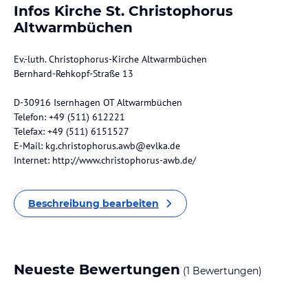
Infos Kirche St. Christophorus
Altwarmbüchen
Ev.-luth. Christophorus-Kirche Altwarmbüchen
Bernhard-Rehkopf-Straße 13
D-30916 Isernhagen OT Altwarmbüchen
Telefon: +49 (511) 612221
Telefax: +49 (511) 6151527
E-Mail: kg.christophorus.awb@evlka.de
Internet: http://www.christophorus-awb.de/
Beschreibung bearbeiten
Neueste Bewertungen
(1 Bewertungen)