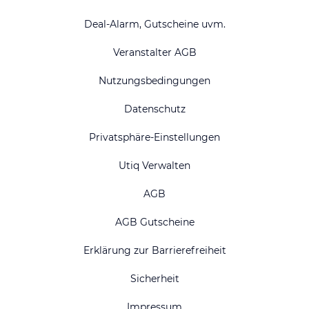
Deal-Alarm, Gutscheine uvm.
Veranstalter AGB
Nutzungsbedingungen
Datenschutz
Privatsphäre-Einstellungen
Utiq Verwalten
AGB
AGB Gutscheine
Erklärung zur Barrierefreiheit
Sicherheit
Impressum