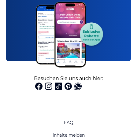
Besuchen Sie uns auch hier:
FAQ
Inhalte melden