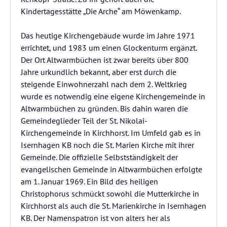
Kindertagesstätte „Die Arche“ am Möwenkamp.
Das heutige Kirchengebäude wurde im Jahre 1971
errichtet, und 1983 um einen Glockenturm ergänzt.
Der Ort Altwarmbüchen ist zwar bereits über 800
Jahre urkundlich bekannt, aber erst durch die
steigende Einwohnerzahl nach dem 2. Weltkrieg
wurde es notwendig eine eigene Kirchengemeinde in
Altwarmbüchen zu gründen. Bis dahin waren die
Gemeindeglieder Teil der St. Nikolai-
Kirchengemeinde in Kirchhorst. Im Umfeld gab es in
Isernhagen KB noch die St. Marien Kirche mit ihrer
Gemeinde. Die offizielle Selbstständigkeit der
evangelischen Gemeinde in Altwarmbüchen erfolgte
am 1. Januar 1969. Ein Bild des heiligen
Christophorus schmückt sowohl die Mutterkirche in
Kirchhorst als auch die St. Marienkirche in Isernhagen
KB. Der Namenspatron ist von alters her als