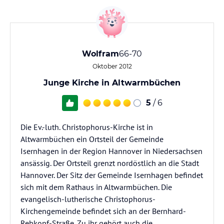
Wolfram
66-70
Oktober 2012
Junge Kirche in Altwarmbüchen
5
/ 6
Die Ev.-luth. Christophorus-Kirche ist in
Altwarmbüchen ein Ortsteil der Gemeinde
Isernhagen in der Region Hannover in Niedersachsen
ansässig. Der Ortsteil grenzt nordöstlich an die Stadt
Hannover. Der Sitz der Gemeinde Isernhagen befindet
sich mit dem Rathaus in Altwarmbüchen. Die
evangelisch-lutherische Christophorus-
Kirchengemeinde befindet sich an der Bernhard-
Rehkopf-Straße. Zu ihr gehört auch die