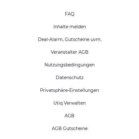
FAQ
Inhalte melden
Deal-Alarm, Gutscheine uvm.
Veranstalter AGB
Nutzungsbedingungen
Datenschutz
Privatsphäre-Einstellungen
Utiq Verwalten
AGB
AGB Gutscheine