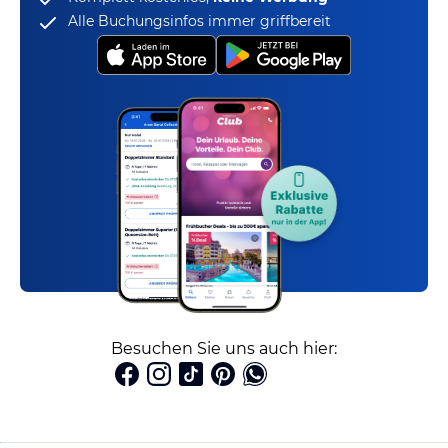
Alle Buchungsinfos immer griffbereit
Besuchen Sie uns auch hier: