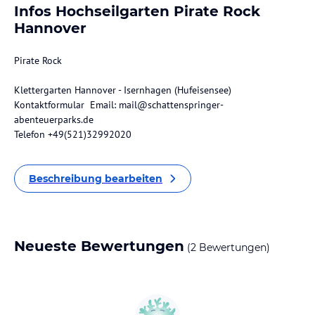
Infos Hochseilgarten Pirate Rock
Hannover
Pirate Rock
Klettergarten Hannover - Isernhagen (Hufeisensee)
Kontaktformular Email: mail@schattenspringer-
abenteuerparks.de
Telefon +49(521)32992020
Beschreibung bearbeiten
Neueste Bewertungen
(2 Bewertungen)